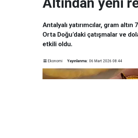
Altından yeni r
Antalyalı yatırımcılar, gram altın
Orta Doğu’daki çatışmalar ve dol
etkili oldu.
Ekonomi
Yayınlanma:
06 Mart 2026 08:44