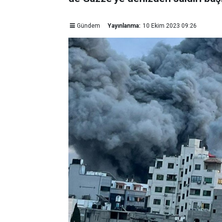
Gündem
Yayınlanma:
10 Ekim 2023 09:26