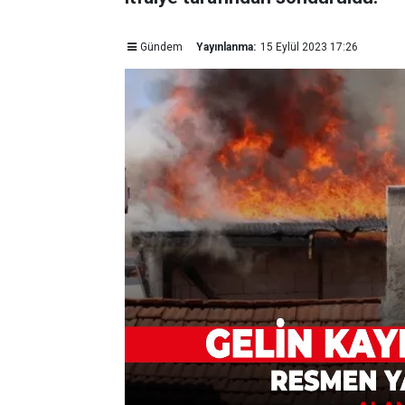
Gündem
Yayınlanma:
15 Eylül 2023 17:26