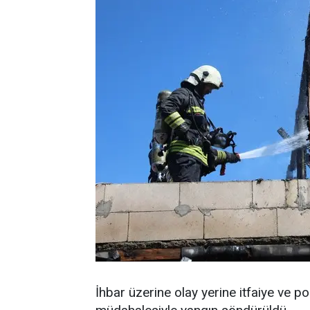
İhbar üzerine olay yerine itfaiye ve poli