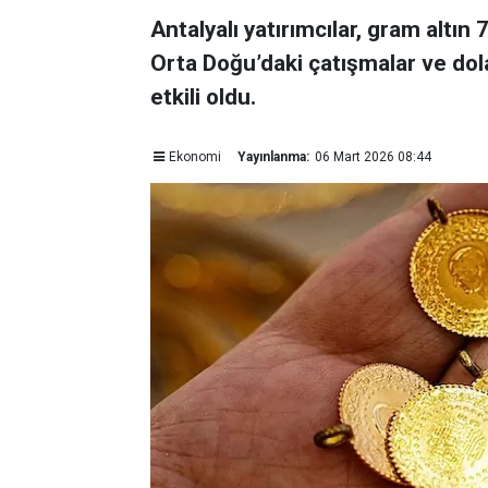
Antalyalı yatırımcılar, gram altın
Orta Doğu’daki çatışmalar ve dol
etkili oldu.
Ekonomi
Yayınlanma:
06 Mart 2026 08:44