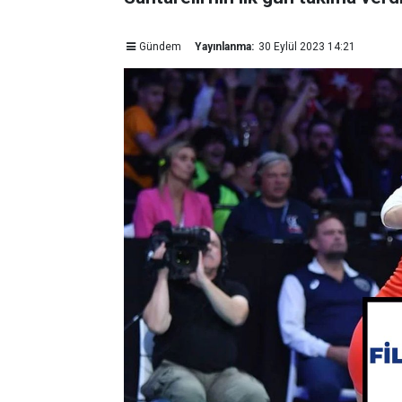
Gündem
Yayınlanma:
30 Eylül 2023 14:21