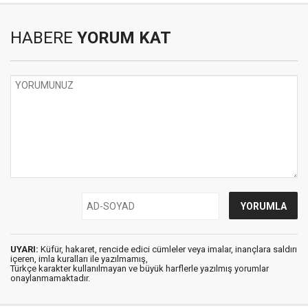
HABERE
YORUM KAT
UYARI:
Küfür, hakaret, rencide edici cümleler veya imalar, inançlara saldırı
içeren, imla kuralları ile yazılmamış,
Türkçe karakter kullanılmayan ve büyük harflerle yazılmış yorumlar
onaylanmamaktadır.