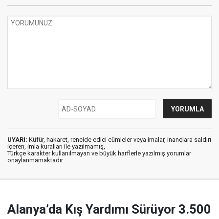
UYARI:
Küfür, hakaret, rencide edici cümleler veya imalar, inançlara saldırı
içeren, imla kuralları ile yazılmamış,
Türkçe karakter kullanılmayan ve büyük harflerle yazılmış yorumlar
onaylanmamaktadır.
Alanya’da Kış Yardımı Sürüyor 3.500