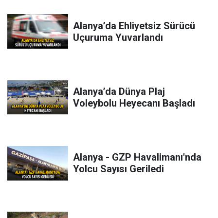
Alanya’da Ehliyetsiz Sürücü
Uçuruma Yuvarlandı
Alanya’da Dünya Plaj
Voleybolu Heyecanı Başladı
Alanya - GZP Havalimanı'nda
Yolcu Sayısı Geriledi