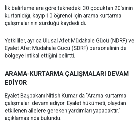
İlk belirlemelere göre teknedeki 30 çocuktan 20'sinin
kurtarıldığı, kayıp 10 öğrenci için arama kurtarma
çalışmalarının sürdüğü kaydedildi.
Yetkililer, ayrıca Ulusal Afet Müdahale Gücü (NDRF) ve
Eyalet Afet Müdahale Gücü (SDRF) personelinin de
bölgeye intikal ettiğini belirtti.
ARAMA-KURTARMA ÇALIŞMALARI DEVAM
EDİYOR
Eyalet Başbakanı Nitish Kumar da "Arama kurtarma
çalışmaları devam ediyor. Eyalet hükümeti, olaydan
etkilenen ailelere gereken yardımları yapacaktır."
açıklamasında bulundu.