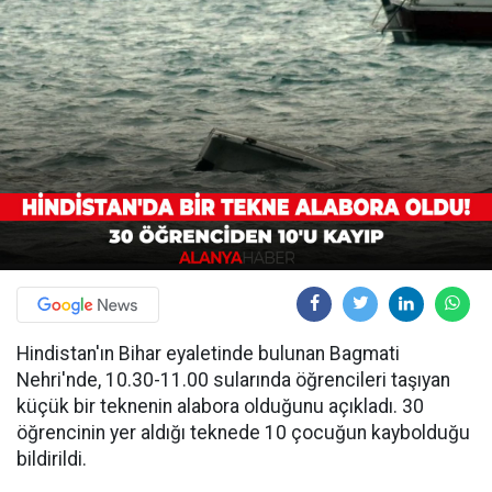
Hindistan'ın Bihar eyaletinde bulunan Bagmati
Nehri'nde, 10.30-11.00 sularında öğrencileri taşıyan
küçük bir teknenin alabora olduğunu açıkladı. 30
öğrencinin yer aldığı teknede 10 çocuğun kaybolduğu
bildirildi.