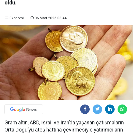
oldu.
Ekonomi
06 Mart 2026 08:44
Gram altın, ABD, İsrail ve İran’da yaşanan çatışmaların
Orta Doğu’yu ateş hattına çevirmesiyle yatırımcıların