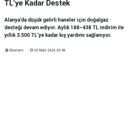
TL’ye Kadar Destek
Alanya’da düşük gelirli haneler için doğalgaz
desteği devam ediyor. Aylık 188–438 TL indirim ile
yıllık 3.500 TL’ye kadar kış yardımı sağlanıyor.
Ekonomi
05 Mart 2026 05:46