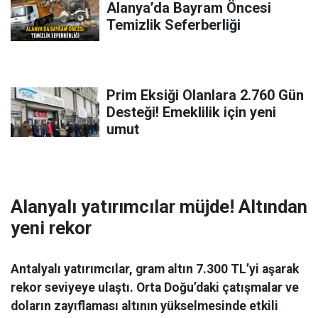
Alanya’da Bayram Öncesi
Temizlik Seferberliği
Prim Eksiği Olanlara 2.760 Gün
Desteği! Emeklilik için yeni
umut
Alanyalı yatırımcılar müjde! Altından
yeni rekor
Antalyalı yatırımcılar, gram altın 7.300 TL’yi aşarak
rekor seviyeye ulaştı. Orta Doğu’daki çatışmalar ve
doların zayıflaması altının yükselmesinde etkili