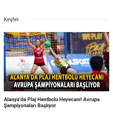
Keşfet
Alanya’da Plaj Hentbolu Heyecanı! Avrupa
Şampiyonaları Başlıyor