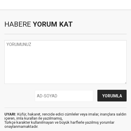
HABERE
YORUM KAT
UYARI:
Küfür, hakaret, rencide edici cümleler veya imalar, inançlara saldırı
içeren, imla kuralları ile yazılmamış,
Türkçe karakter kullanılmayan ve büyük harflerle yazılmış yorumlar
onaylanmamaktadır.