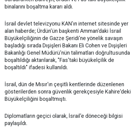
binalarını boşaltma kararı aldı.
İsrail devlet televizyonu KAN'ın internet sitesinde yer
alan haberde; Ürdün'ün başkenti Amman'daki İsrail
Büyükelçiliğinin de Gazze Şeridi'ne yönelik savaşın
başladığı sırada Dışişleri Bakanı Eli Cohen ve Dışişleri
Bakanlığı Genel Müdürü'nün talimatları doğrultusunda
boşaltıldığı aktarılarak, "Fas'taki büyükelçilik de
boşaltıldı" ifadesi kullanıldı.
İsrail, dün de Mısır'ın çeşitli kentlerinde düzenlenen
gösterilerden sonra güvenlik gerekçesiyle Kahire'deki
Büyükelçiliğini boşaltmıştı.
Diplomatların geçici olarak, İsrail'e döneceği bilgisi
paylaşıldı.