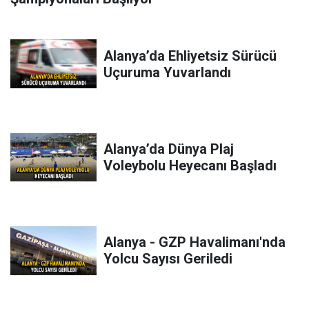
Alanya’da Ehliyetsiz Sürücü
Uçuruma Yuvarlandı
Alanya’da Dünya Plaj
Voleybolu Heyecanı Başladı
Alanya - GZP Havalimanı'nda
Yolcu Sayısı Geriledi