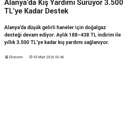
Alanya’da Kış Yardımı Sürüyor 3.500
TL’ye Kadar Destek
Alanya’da düşük gelirli haneler için doğalgaz
desteği devam ediyor. Aylık 188–438 TL indirim ile
yıllık 3.500 TL’ye kadar kış yardımı sağlanıyor.
Ekonomi
05 Mart 2026 05:46