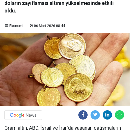
doların zayıflaması altının yükselmesinde etkili
oldu.
Ekonomi
06 Mart 2026 08:44
Gram altın, ABD, İsrail ve İran’da yaşanan çatışmaların