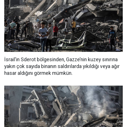
İsrail’in Sderot bölgesinden, Gazze’nin kuzey sınırına
yakın çok sayıda binanın saldırılarda yıkıldığı veya ağır
hasar aldığını görmek mümkün.