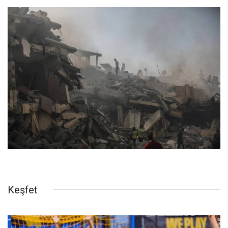
Keşfet