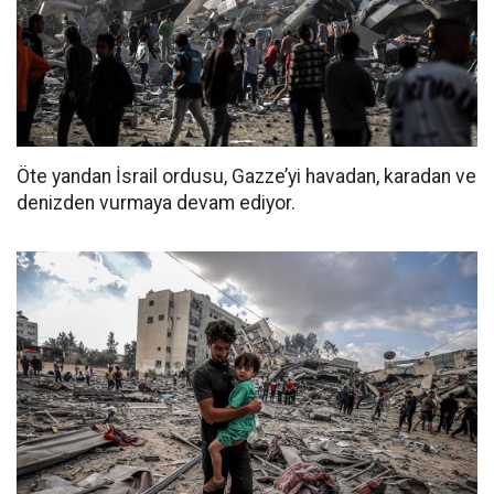
Öte yandan İsrail ordusu, Gazze’yi havadan, karadan ve
denizden vurmaya devam ediyor.