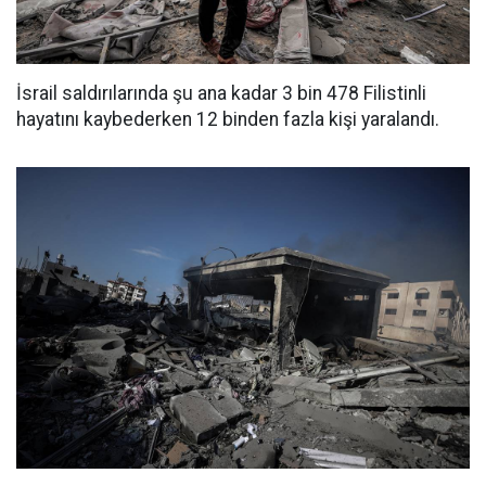
İsrail saldırılarında şu ana kadar 3 bin 478 Filistinli
hayatını kaybederken 12 binden fazla kişi yaralandı.