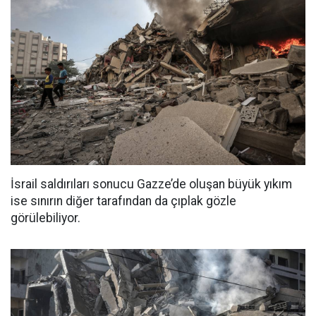
İsrail saldırıları sonucu Gazze’de oluşan büyük yıkım
ise sınırın diğer tarafından da çıplak gözle
görülebiliyor.