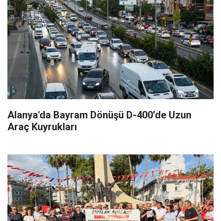
Alanya'da Bayram Dönüşü D-400’de Uzun
Araç Kuyrukları