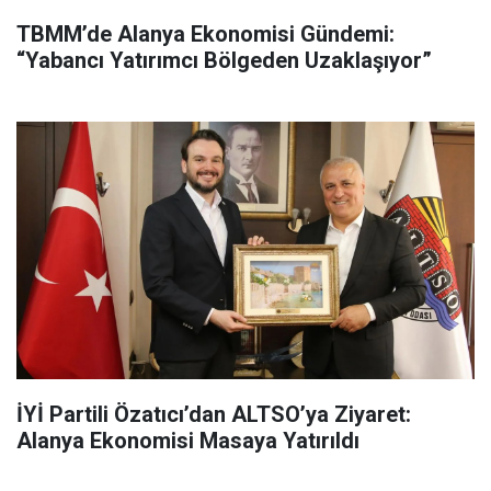
TBMM’de Alanya Ekonomisi Gündemi:
“Yabancı Yatırımcı Bölgeden Uzaklaşıyor”
İYİ Partili Özatıcı’dan ALTSO’ya Ziyaret:
Alanya Ekonomisi Masaya Yatırıldı