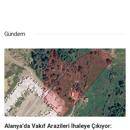
Gündem
Alanya’da Vakıf Arazileri İhaleye Çıkıyor: