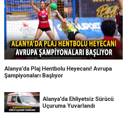
Alanya’da Plaj Hentbolu Heyecanı! Avrupa
Şampiyonaları Başlıyor
Alanya’da Ehliyetsiz Sürücü
Uçuruma Yuvarlandı