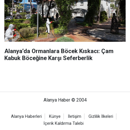
Alanya’da Ormanlara Böcek Kıskacı: Çam
Kabuk Böceğine Karşı Seferberlik
Alanya Haber © 2004
Alanya Haberleri
Künye
İletişim
Gizlilik İlkeleri
İçerik Kaldırma Talebi