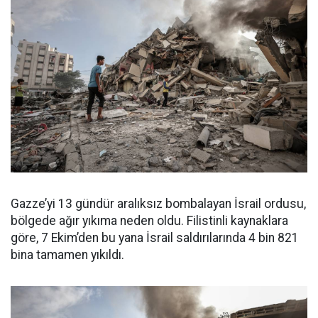
Gazze’yi 13 gündür aralıksız bombalayan İsrail ordusu,
bölgede ağır yıkıma neden oldu. Filistinli kaynaklara
göre, 7 Ekim’den bu yana İsrail saldırılarında 4 bin 821
bina tamamen yıkıldı.