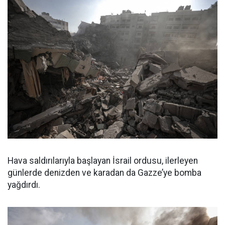
Hava saldırılarıyla başlayan İsrail ordusu, ilerleyen
günlerde denizden ve karadan da Gazze’ye bomba
yağdırdı.