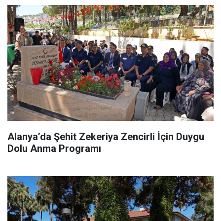
Alanya’da Şehit Zekeriya Zencirli İçin Duygu
Dolu Anma Programı