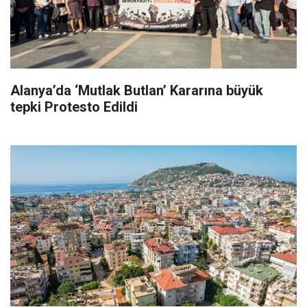
Alanya’da ‘Mutlak Butlan’ Kararına büyük
tepki Protesto Edildi