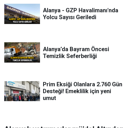
Alanya - GZP Havalimanı'nda
Yolcu Sayısı Geriledi
Alanya’da Bayram Öncesi
Temizlik Seferberliği
Prim Eksiği Olanlara 2.760 Gün
Desteği! Emeklilik için yeni
umut