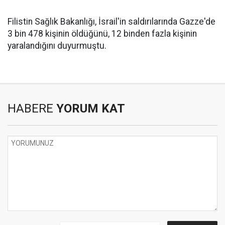
Filistin Sağlık Bakanlığı, İsrail'in saldırılarında Gazze'de
3 bin 478 kişinin öldüğünü, 12 binden fazla kişinin
yaralandığını duyurmuştu.
HABERE
YORUM KAT