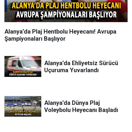
Alanya’da Plaj Hentbolu Heyecanı! Avrupa
Şampiyonaları Başlıyor
Alanya’da Ehliyetsiz Sürücü
Uçuruma Yuvarlandı
Alanya’da Dünya Plaj
Voleybolu Heyecanı Başladı