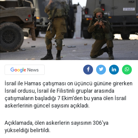
İsrail ile Hamas çatışması on üçüncü gününe girerken
İsrail ordusu, İsrail ile Filistinli gruplar arasında
çatışmaların başladığı 7 Ekim'den bu yana ölen İsrail
askerlerinin güncel sayısını açıkladı.
Açıklamada, ölen askerlerin sayısının 306'ya
yükseldiği belirtildi.