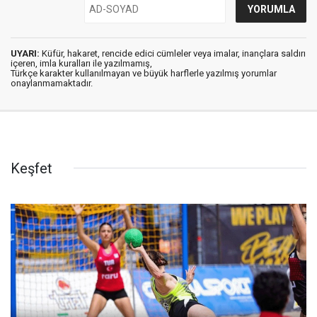
UYARI:
Küfür, hakaret, rencide edici cümleler veya imalar, inançlara saldırı
içeren, imla kuralları ile yazılmamış,
Türkçe karakter kullanılmayan ve büyük harflerle yazılmış yorumlar
onaylanmamaktadır.
Keşfet