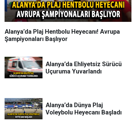
Alanya’da Plaj Hentbolu Heyecanı! Avrupa
Şampiyonaları Başlıyor
Alanya’da Ehliyetsiz Sürücü
Uçuruma Yuvarlandı
Alanya’da Dünya Plaj
Voleybolu Heyecanı Başladı