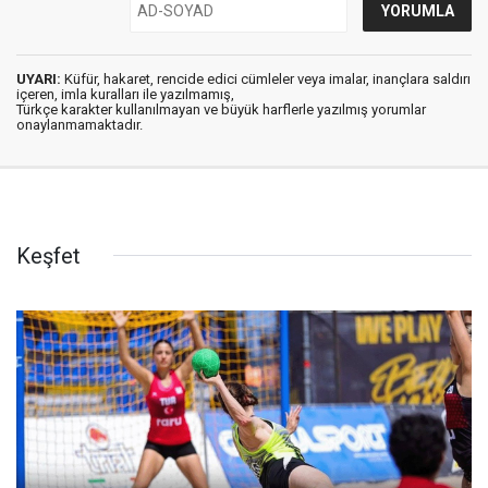
UYARI:
Küfür, hakaret, rencide edici cümleler veya imalar, inançlara saldırı
içeren, imla kuralları ile yazılmamış,
Türkçe karakter kullanılmayan ve büyük harflerle yazılmış yorumlar
onaylanmamaktadır.
Keşfet