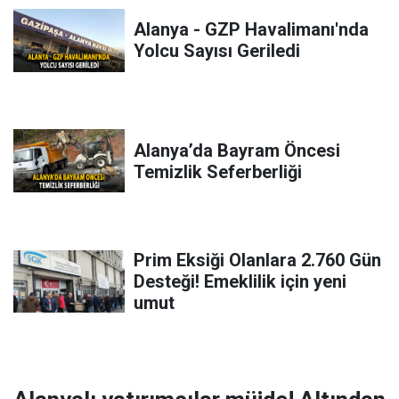
Alanya - GZP Havalimanı'nda
Yolcu Sayısı Geriledi
Alanya’da Bayram Öncesi
Temizlik Seferberliği
Prim Eksiği Olanlara 2.760 Gün
Desteği! Emeklilik için yeni
umut