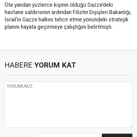
Öte yandan yüzlerce kişinin öldüğü Gazze’deki
hastane saldırısının ardından Filistin Dışişleri Bakanlığı,
İsrail’in Gazze halkını tehcir etme yönündeki stratejik
planını hayata geçirmeye çalıştığını belirtmişti.
HABERE
YORUM KAT