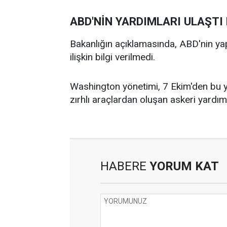
ABD'NİN YARDIMLARI ULAŞTI
Bakanlığın açıklamasında, ABD'nin yap
ilişkin bilgi verilmedi.
Washington yönetimi, 7 Ekim'den bu y
zırhlı araçlardan oluşan askeri yardı
HABERE
YORUM KAT