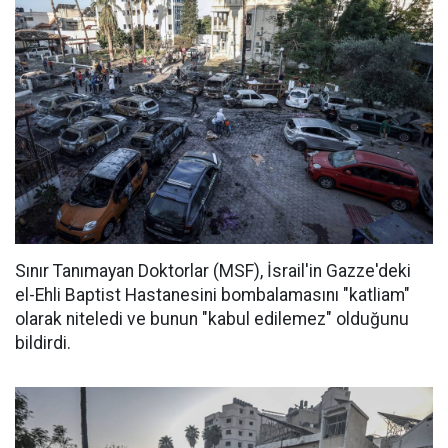
Sınır Tanımayan Doktorlar (MSF), İsrail'in Gazze'deki
el-Ehli Baptist Hastanesini bombalamasını "katliam"
olarak niteledi ve bunun "kabul edilemez" olduğunu
bildirdi.