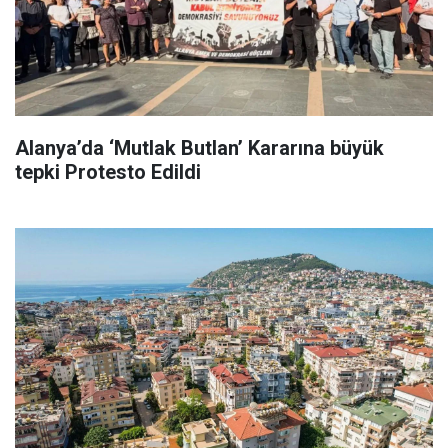
Alanya’da ‘Mutlak Butlan’ Kararına büyük
tepki Protesto Edildi