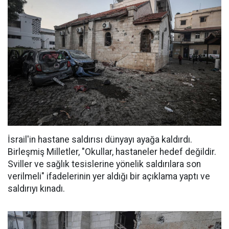
İsrail'in hastane saldırısı dünyayı ayağa kaldırdı.
Birleşmiş Milletler, "Okullar, hastaneler hedef değildir.
Sviller ve sağlık tesislerine yönelik saldırılara son
verilmeli" ifadelerinin yer aldığı bir açıklama yaptı ve
saldırıyı kınadı.