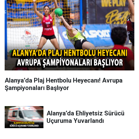
Alanya’da Plaj Hentbolu Heyecanı! Avrupa
Şampiyonaları Başlıyor
Alanya’da Ehliyetsiz Sürücü
Uçuruma Yuvarlandı