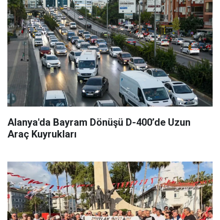
Alanya'da Bayram Dönüşü D-400’de Uzun
Araç Kuyrukları