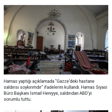
Hamas yaptığı açıklamada "Gazze'deki hastane
saldırısı soykırımdır" ifadelerini kullandı. Hamas Siyasi
Büro Başkanı İsmail Heniyye, saldırıdan ABD'yi
sorumlu tuttu.