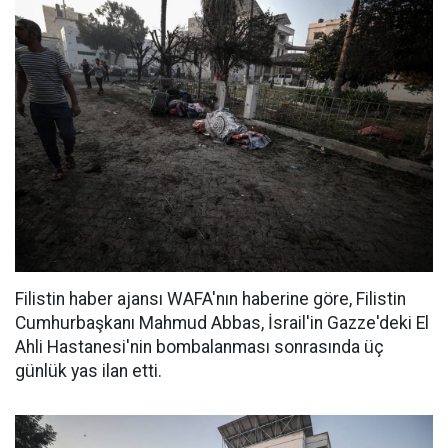
Filistin haber ajansı WAFA'nın haberine göre, Filistin
Cumhurbaşkanı Mahmud Abbas, İsrail'in Gazze'deki El
Ahli Hastanesi'nin bombalanması sonrasında üç
günlük yas ilan etti.