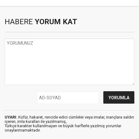
HABERE
YORUM KAT
UYARI:
Küfür, hakaret, rencide edici cümleler veya imalar, inançlara saldırı
içeren, imla kuralları ile yazılmamış,
Türkçe karakter kullanılmayan ve büyük harflerle yazılmış yorumlar
onaylanmamaktadır.