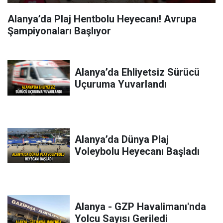
Alanya’da Plaj Hentbolu Heyecanı! Avrupa
Şampiyonaları Başlıyor
Alanya’da Ehliyetsiz Sürücü
Uçuruma Yuvarlandı
Alanya’da Dünya Plaj
Voleybolu Heyecanı Başladı
Alanya - GZP Havalimanı'nda
Yolcu Sayısı Geriledi