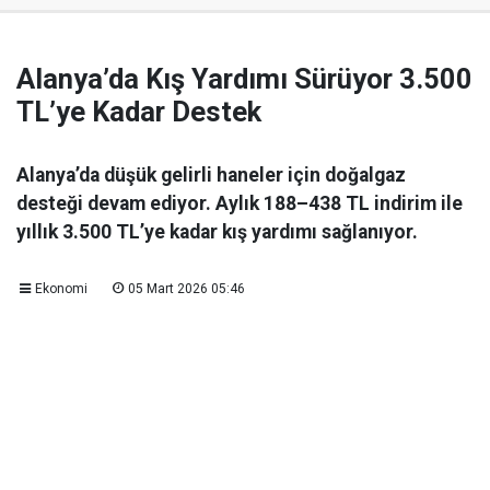
Alanya’da Kış Yardımı Sürüyor 3.500
TL’ye Kadar Destek
Alanya’da düşük gelirli haneler için doğalgaz
desteği devam ediyor. Aylık 188–438 TL indirim ile
yıllık 3.500 TL’ye kadar kış yardımı sağlanıyor.
Ekonomi
05 Mart 2026 05:46