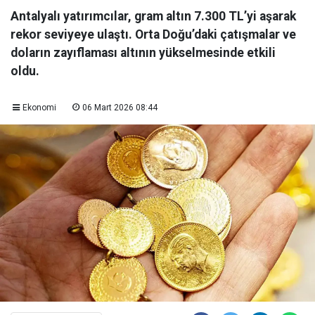
Antalyalı yatırımcılar, gram altın 7.300 TL’yi aşarak
rekor seviyeye ulaştı. Orta Doğu’daki çatışmalar ve
doların zayıflaması altının yükselmesinde etkili
oldu.
Ekonomi
06 Mart 2026 08:44