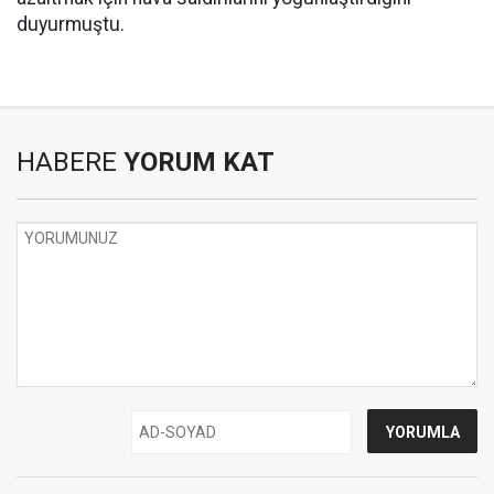
duyurmuştu.
HABERE
YORUM KAT