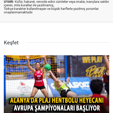
UYARI:
Küfür, hakaret, rencide edici cümleler veya imalar, inançlara saldırı
içeren, imla kuralları ile yazılmamış,
Türkçe karakter kullanılmayan ve büyük harflerle yazılmış yorumlar
onaylanmamaktadır.
Keşfet