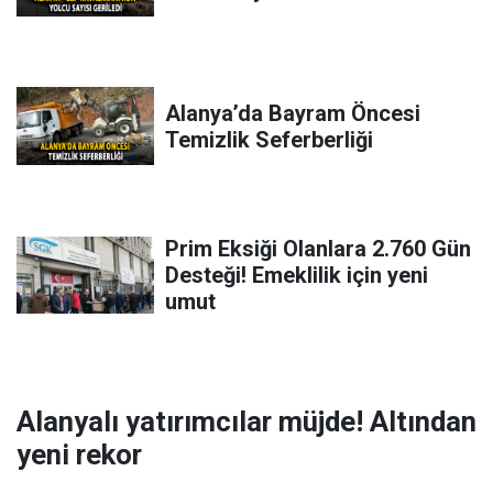
Alanya’da Bayram Öncesi
Temizlik Seferberliği
Prim Eksiği Olanlara 2.760 Gün
Desteği! Emeklilik için yeni
umut
Alanyalı yatırımcılar müjde! Altından
yeni rekor