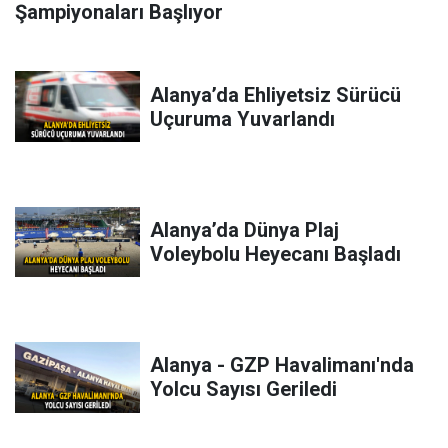
Şampiyonaları Başlıyor
Alanya’da Ehliyetsiz Sürücü
Uçuruma Yuvarlandı
Alanya’da Dünya Plaj
Voleybolu Heyecanı Başladı
Alanya - GZP Havalimanı'nda
Yolcu Sayısı Geriledi