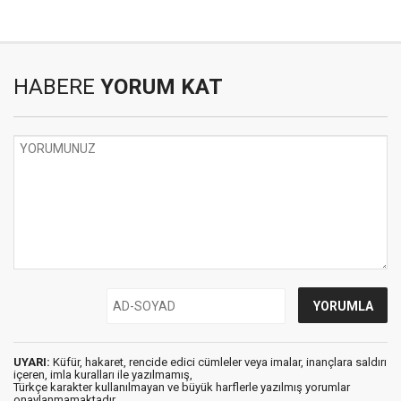
HABERE
YORUM KAT
UYARI:
Küfür, hakaret, rencide edici cümleler veya imalar, inançlara saldırı
içeren, imla kuralları ile yazılmamış,
Türkçe karakter kullanılmayan ve büyük harflerle yazılmış yorumlar
onaylanmamaktadır.