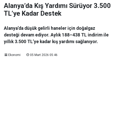
Alanya’da Kış Yardımı Sürüyor 3.500
TL’ye Kadar Destek
Alanya’da düşük gelirli haneler için doğalgaz
desteği devam ediyor. Aylık 188–438 TL indirim ile
yıllık 3.500 TL’ye kadar kış yardımı sağlanıyor.
Ekonomi
05 Mart 2026 05:46