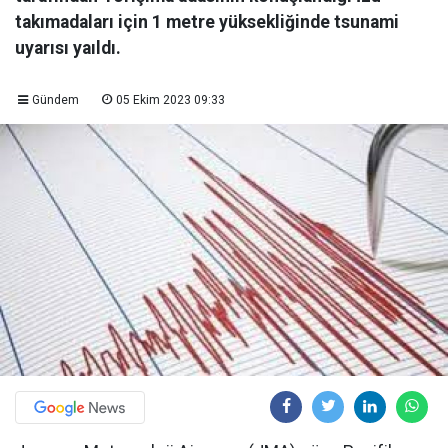
takımadaları için 1 metre yüksekliğinde tsunami
uyarısı yaıldı.
Gündem
05 Ekim 2023 09:33