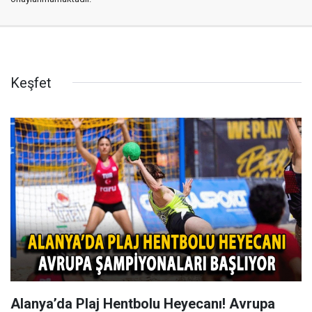
Keşfet
Alanya’da Plaj Hentbolu Heyecanı! Avrupa