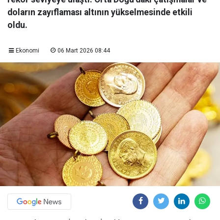
doların zayıflaması altının yükselmesinde etkili
oldu.
Ekonomi
06 Mart 2026 08:44