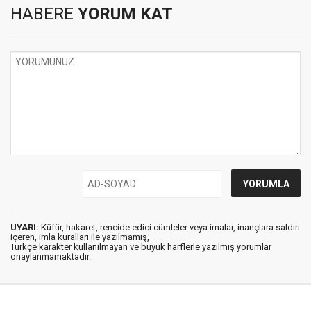
HABERE
YORUM KAT
UYARI:
Küfür, hakaret, rencide edici cümleler veya imalar, inançlara saldırı
içeren, imla kuralları ile yazılmamış,
Türkçe karakter kullanılmayan ve büyük harflerle yazılmış yorumlar
onaylanmamaktadır.