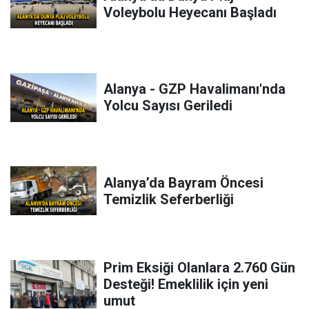
Voleybolu Heyecanı Başladı
Alanya - GZP Havalimanı'nda
Yolcu Sayısı Geriledi
Alanya’da Bayram Öncesi
Temizlik Seferberliği
Prim Eksiği Olanlara 2.760 Gün
Desteği! Emeklilik için yeni
umut