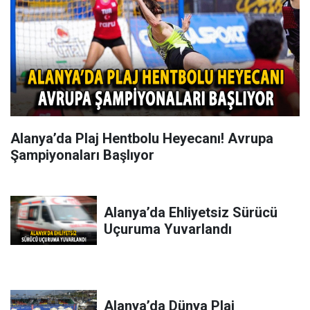
Alanya’da Plaj Hentbolu Heyecanı! Avrupa
Şampiyonaları Başlıyor
Alanya’da Ehliyetsiz Sürücü
Uçuruma Yuvarlandı
Alanya’da Dünya Plaj