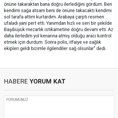
önüne takaraktan bana doğru ilerlediğini gördüm. Ben
kendimi sağa atsam beni de önüne takacaktı kendimi
sol tarafa attım kurtardım. Arabaya çarptı resmen
ufaladı yani pert etti. Yanımdan hızlı ve seri bir şekilde
Başıbüyük mezarlık istikametine doğru devam etti. Az
daha ilerledim yol kenarına atmış olduğu aracı kontrol
etmek için durdum. Sonra polis, itfaiye ve sağlık
ekipleri geldi bizimle ilgilendiler sağ olsunlar" dedi.
HABERE
YORUM KAT