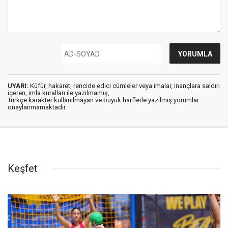
UYARI:
Küfür, hakaret, rencide edici cümleler veya imalar, inançlara saldırı
içeren, imla kuralları ile yazılmamış,
Türkçe karakter kullanılmayan ve büyük harflerle yazılmış yorumlar
onaylanmamaktadır.
Keşfet