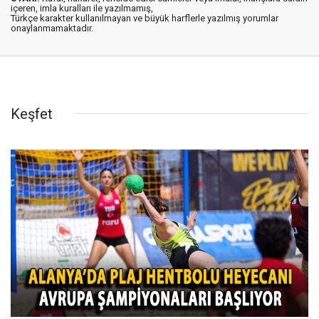
içeren, imla kuralları ile yazılmamış,
Türkçe karakter kullanılmayan ve büyük harflerle yazılmış yorumlar
onaylanmamaktadır.
Keşfet