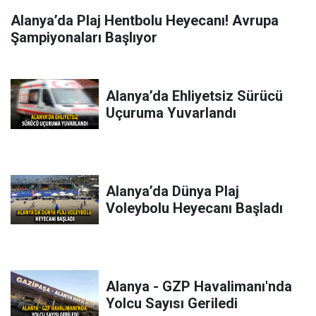
Alanya’da Plaj Hentbolu Heyecanı! Avrupa
Şampiyonaları Başlıyor
Alanya’da Ehliyetsiz Sürücü
Uçuruma Yuvarlandı
Alanya’da Dünya Plaj
Voleybolu Heyecanı Başladı
Alanya - GZP Havalimanı'nda
Yolcu Sayısı Geriledi