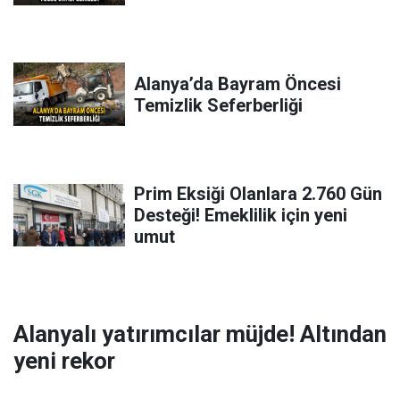
Alanya’da Bayram Öncesi
Temizlik Seferberliği
Prim Eksiği Olanlara 2.760 Gün
Desteği! Emeklilik için yeni
umut
Alanyalı yatırımcılar müjde! Altından
yeni rekor