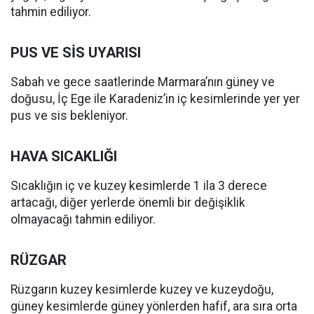
tahmin ediliyor.
PUS VE SİS UYARISI
Sabah ve gece saatlerinde Marmara’nın güney ve
doğusu, İç Ege ile Karadeniz’in iç kesimlerinde yer yer
pus ve sis bekleniyor.
HAVA SICAKLIĞI
Sıcaklığın iç ve kuzey kesimlerde 1 ila 3 derece
artacağı, diğer yerlerde önemli bir değişiklik
olmayacağı tahmin ediliyor.
RÜZGAR
Rüzgarın kuzey kesimlerde kuzey ve kuzeydoğu,
güney kesimlerde güney yönlerden hafif, ara sıra orta