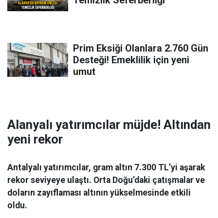
Prim Eksiği Olanlara 2.760 Gün
Desteği! Emeklilik için yeni
umut
Alanyalı yatırımcılar müjde! Altından
yeni rekor
Antalyalı yatırımcılar, gram altın 7.300 TL’yi aşarak
rekor seviyeye ulaştı. Orta Doğu’daki çatışmalar ve
doların zayıflaması altının yükselmesinde etkili
oldu.