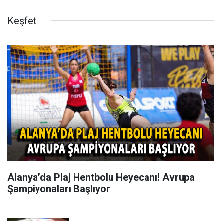
Keşfet
Alanya’da Plaj Hentbolu Heyecanı! Avrupa
Şampiyonaları Başlıyor