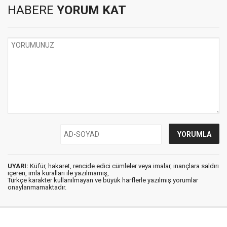
HABERE
YORUM KAT
UYARI:
Küfür, hakaret, rencide edici cümleler veya imalar, inançlara saldırı
içeren, imla kuralları ile yazılmamış,
Türkçe karakter kullanılmayan ve büyük harflerle yazılmış yorumlar
onaylanmamaktadır.