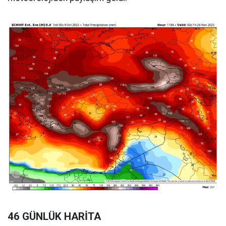
46 GÜNLÜK HARİTA