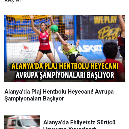
Keşfet
Alanya’da Plaj Hentbolu Heyecanı! Avrupa
Şampiyonaları Başlıyor
Alanya’da Ehliyetsiz Sürücü