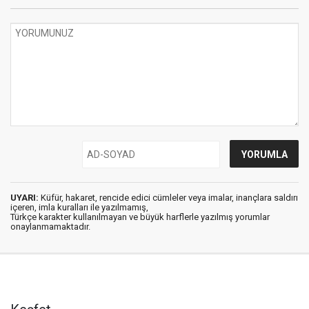
UYARI:
Küfür, hakaret, rencide edici cümleler veya imalar, inançlara saldırı
içeren, imla kuralları ile yazılmamış,
Türkçe karakter kullanılmayan ve büyük harflerle yazılmış yorumlar
onaylanmamaktadır.