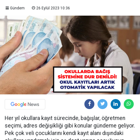
Gündem
26 Eylül 2023 10:36
Her yıl okullara kayıt sürecinde, bağışlar, öğretmen
seçimi, adres değişikliği gibi konular gündeme geliyor.
Pek çok veli çocuklarını kendi kayıt alanı dışındaki