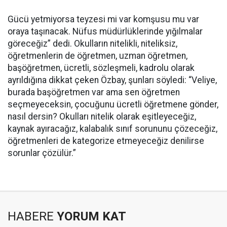
Gücü yetmiyorsa teyzesi mi var komşusu mu var
oraya taşınacak. Nüfus müdürlüklerinde yığılmalar
göreceğiz” dedi. Okulların nitelikli, niteliksiz,
öğretmenlerin de öğretmen, uzman öğretmen,
başöğretmen, ücretli, sözleşmeli, kadrolu olarak
ayrıldığına dikkat çeken Özbay, şunları söyledi: “Veliye,
burada başöğretmen var ama sen öğretmen
seçmeyeceksin, çocuğunu ücretli öğretmene gönder,
nasıl dersin? Okulları nitelik olarak eşitleyeceğiz,
kaynak ayıracağız, kalabalık sınıf sorununu çözeceğiz,
öğretmenleri de kategorize etmeyeceğiz denilirse
sorunlar çözülür.”
HABERE
YORUM KAT