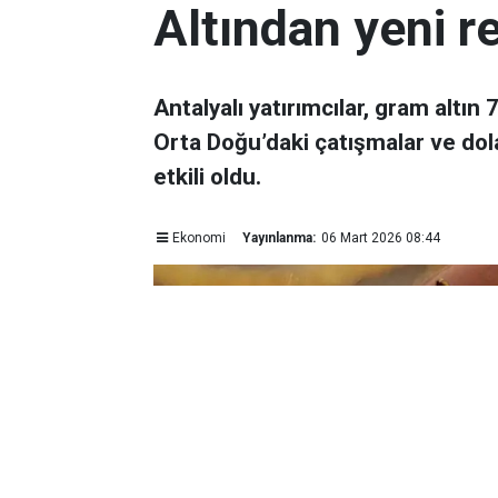
Altından yeni r
Antalyalı yatırımcılar, gram altın
Orta Doğu’daki çatışmalar ve dol
etkili oldu.
Ekonomi
Yayınlanma:
06 Mart 2026 08:44