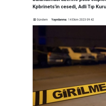
Kpbrinets'in cesedi, Adli Tıp Kur
Gündem
Yayınlanma:
14 Ekim 2023 09:42