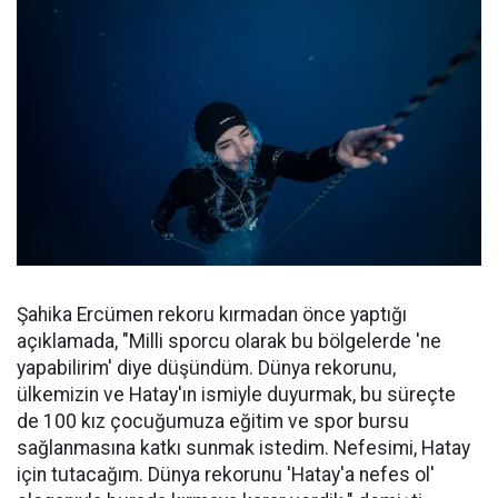
Şahika Ercümen rekoru kırmadan önce yaptığı
açıklamada, "Milli sporcu olarak bu bölgelerde 'ne
yapabilirim' diye düşündüm. Dünya rekorunu,
ülkemizin ve Hatay'ın ismiyle duyurmak, bu süreçte
de 100 kız çocuğumuza eğitim ve spor bursu
sağlanmasına katkı sunmak istedim. Nefesimi, Hatay
için tutacağım. Dünya rekorunu 'Hatay'a nefes ol'