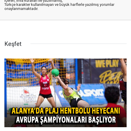
içeren, imla kuralları ile yazılmamış,
Türkçe karakter kullanılmayan ve büyük harflerle yazılmış yorumlar
onaylanmamaktadır.
Keşfet