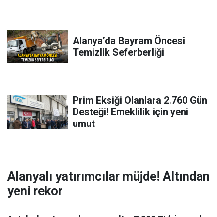
Alanya’da Bayram Öncesi
Temizlik Seferberliği
Prim Eksiği Olanlara 2.760 Gün
Desteği! Emeklilik için yeni
umut
Alanyalı yatırımcılar müjde! Altından
yeni rekor