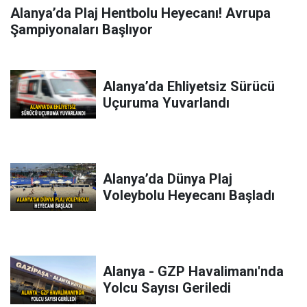
Alanya’da Plaj Hentbolu Heyecanı! Avrupa
Şampiyonaları Başlıyor
Alanya’da Ehliyetsiz Sürücü
Uçuruma Yuvarlandı
Alanya’da Dünya Plaj
Voleybolu Heyecanı Başladı
Alanya - GZP Havalimanı'nda
Yolcu Sayısı Geriledi