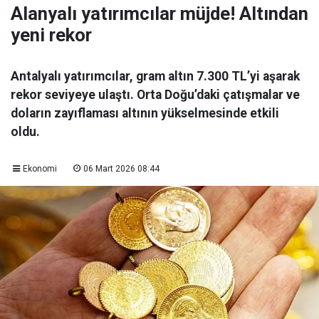
Alanyalı yatırımcılar müjde! Altından
yeni rekor
Antalyalı yatırımcılar, gram altın 7.300 TL’yi aşarak
rekor seviyeye ulaştı. Orta Doğu’daki çatışmalar ve
doların zayıflaması altının yükselmesinde etkili
oldu.
Ekonomi
06 Mart 2026 08:44