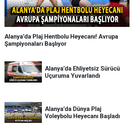
Alanya’da Plaj Hentbolu Heyecanı! Avrupa
Şampiyonaları Başlıyor
Alanya’da Ehliyetsiz Sürücü
Uçuruma Yuvarlandı
Alanya’da Dünya Plaj
Voleybolu Heyecanı Başladı