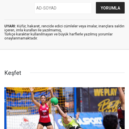
UYARI:
Küfür, hakaret, rencide edici cümleler veya imalar, inançlara saldırı
içeren, imla kuralları ile yazılmamış,
Türkçe karakter kullanılmayan ve büyük harflerle yazılmış yorumlar
onaylanmamaktadır.
Keşfet