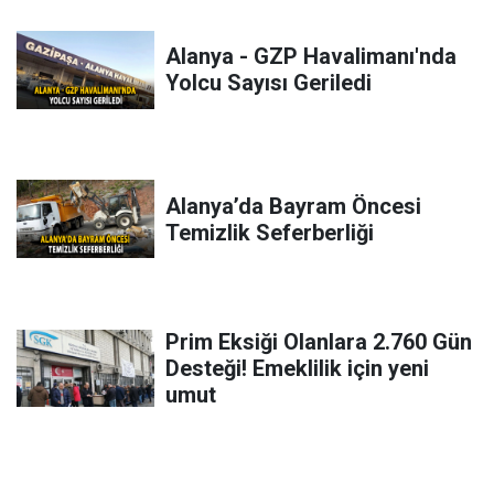
Alanya - GZP Havalimanı'nda
Yolcu Sayısı Geriledi
Alanya’da Bayram Öncesi
Temizlik Seferberliği
Prim Eksiği Olanlara 2.760 Gün
Desteği! Emeklilik için yeni
umut