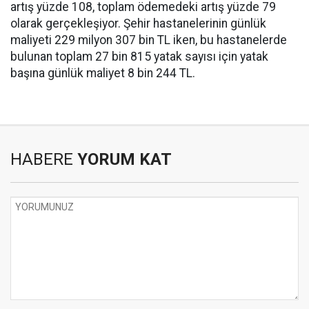
artış yüzde 108, toplam ödemedeki artış yüzde 79
olarak gerçekleşiyor. Şehir hastanelerinin günlük
maliyeti 229 milyon 307 bin TL iken, bu hastanelerde
bulunan toplam 27 bin 815 yatak sayısı için yatak
başına günlük maliyet 8 bin 244 TL.
HABERE
YORUM KAT