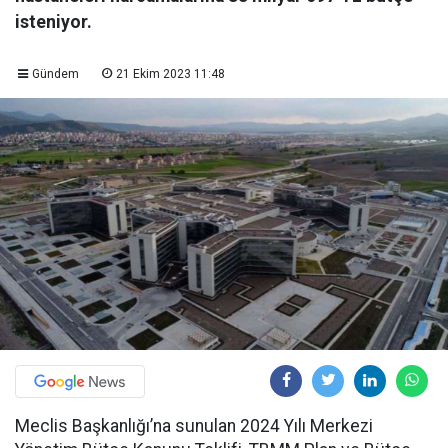
isteniyor.
Gündem
21 Ekim 2023 11:48
Meclis Başkanlığı’na sunulan 2024 Yılı Merkezi