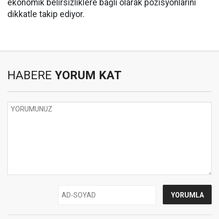
ekonomik belirsizliklere bağlı olarak pozisyonlarını
dikkatle takip ediyor.
HABERE
YORUM KAT