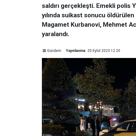
saldırı gerçekleşti. Emekli poli
yılında suikast sonucu öldürülen 
Magamet Kurbanovi, Mehmet Acer
yaralandı.
Gündem
Yayınlanma:
20 Eylül 2023 12:20