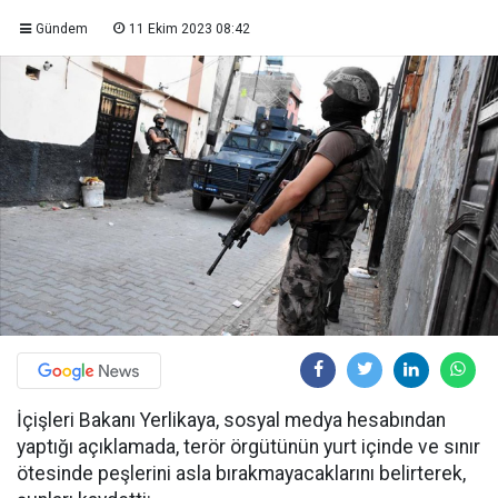
Gündem
11 Ekim 2023 08:42
İçişleri Bakanı Yerlikaya, sosyal medya hesabından
yaptığı açıklamada, terör örgütünün yurt içinde ve sınır
ötesinde peşlerini asla bırakmayacaklarını belirterek,