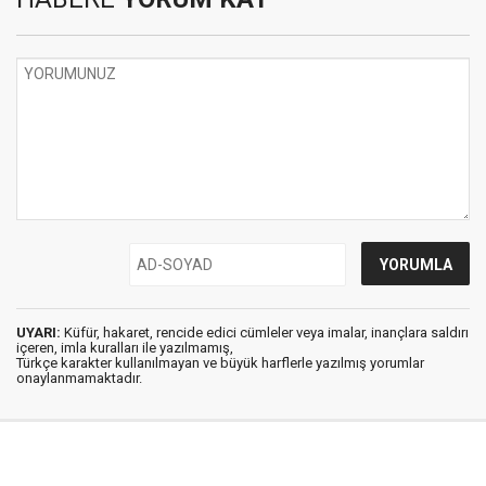
UYARI:
Küfür, hakaret, rencide edici cümleler veya imalar, inançlara saldırı
içeren, imla kuralları ile yazılmamış,
Türkçe karakter kullanılmayan ve büyük harflerle yazılmış yorumlar
onaylanmamaktadır.