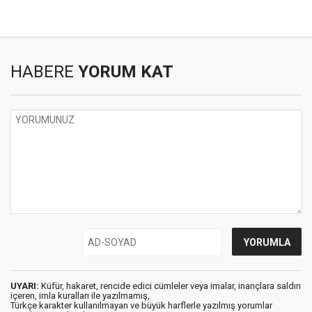
HABERE
YORUM KAT
UYARI:
Küfür, hakaret, rencide edici cümleler veya imalar, inançlara saldırı
içeren, imla kuralları ile yazılmamış,
Türkçe karakter kullanılmayan ve büyük harflerle yazılmış yorumlar