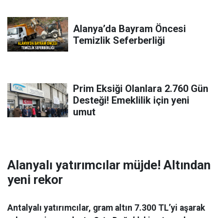
Alanya’da Bayram Öncesi
Temizlik Seferberliği
Prim Eksiği Olanlara 2.760 Gün
Desteği! Emeklilik için yeni
umut
Alanyalı yatırımcılar müjde! Altından
yeni rekor
Antalyalı yatırımcılar, gram altın 7.300 TL’yi aşarak