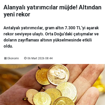
Alanyalı yatırımcılar müjde! Altından
yeni rekor
Antalyalı yatırımcılar, gram altın 7.300 TL’yi aşarak
rekor seviyeye ulaştı. Orta Doğu’daki çatışmalar ve
doların zayıflaması altının yükselmesinde etkili
oldu.
Ekonomi
06 Mart 2026 08:44