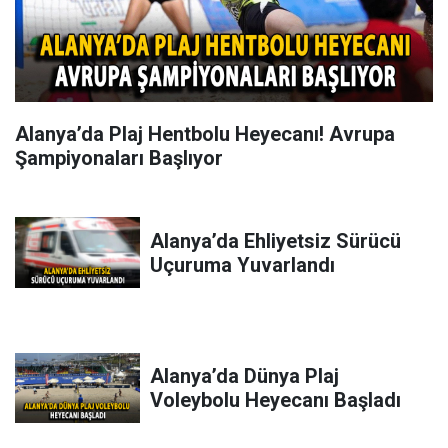
Alanya’da Plaj Hentbolu Heyecanı! Avrupa
Şampiyonaları Başlıyor
Alanya’da Ehliyetsiz Sürücü
Uçuruma Yuvarlandı
Alanya’da Dünya Plaj
Voleybolu Heyecanı Başladı