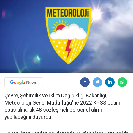
Çevre, Şehircilik ve İklim Değişikliği Bakanlığı,
Meteoroloji Genel Müdürlüğü'ne 2022 KPSS puanı
esas alınarak 48 sözleşmeli personel alımı
yapılacağını duyurdu.