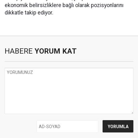
ekonomik belirsizliklere bağlı olarak pozisyonlarını
dikkatle takip ediyor.
HABERE
YORUM KAT