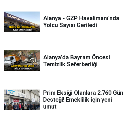
Alanya - GZP Havalimanı'nda
Yolcu Sayısı Geriledi
Alanya’da Bayram Öncesi
Temizlik Seferberliği
Prim Eksiği Olanlara 2.760 Gün
Desteği! Emeklilik için yeni
umut