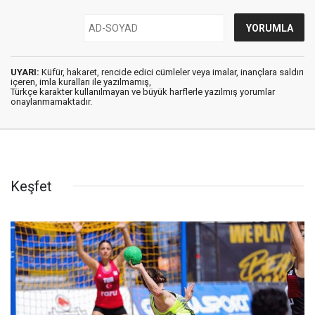
UYARI:
Küfür, hakaret, rencide edici cümleler veya imalar, inançlara saldırı
içeren, imla kuralları ile yazılmamış,
Türkçe karakter kullanılmayan ve büyük harflerle yazılmış yorumlar
onaylanmamaktadır.
Keşfet