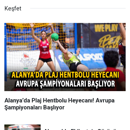
Keşfet
Alanya’da Plaj Hentbolu Heyecanı! Avrupa
Şampiyonaları Başlıyor