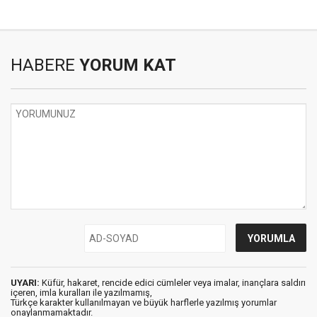
HABERE
YORUM KAT
UYARI:
Küfür, hakaret, rencide edici cümleler veya imalar, inançlara saldırı
içeren, imla kuralları ile yazılmamış,
Türkçe karakter kullanılmayan ve büyük harflerle yazılmış yorumlar
onaylanmamaktadır.