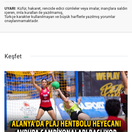
UYARI:
Küfür, hakaret, rencide edici cümleler veya imalar, inançlara saldırı
içeren, imla kuralları ile yazılmamış,
Türkçe karakter kullanılmayan ve büyük harflerle yazılmış yorumlar
onaylanmamaktadır.
Keşfet