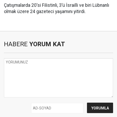
Çatışmalarda 20'si Filistinli, 3’ü İsrailli ve biri Lübnanlı
olmak üzere 24 gazeteci yaşamını yitirdi.
HABERE
YORUM KAT