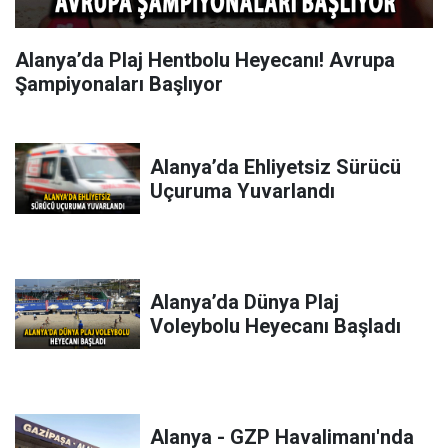
Alanya’da Plaj Hentbolu Heyecanı! Avrupa
Şampiyonaları Başlıyor
Alanya’da Ehliyetsiz Sürücü
Uçuruma Yuvarlandı
Alanya’da Dünya Plaj
Voleybolu Heyecanı Başladı
Alanya - GZP Havalimanı'nda