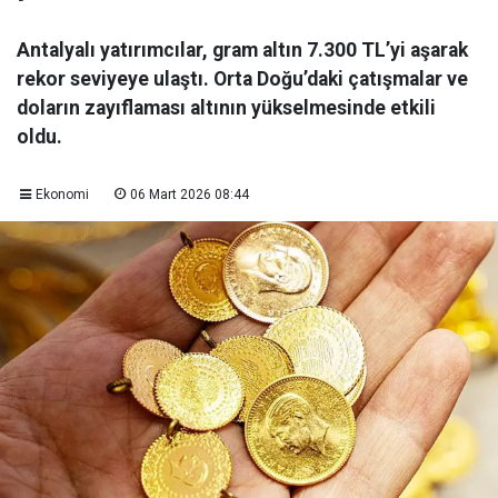
Antalyalı yatırımcılar, gram altın 7.300 TL’yi aşarak
rekor seviyeye ulaştı. Orta Doğu’daki çatışmalar ve
doların zayıflaması altının yükselmesinde etkili
oldu.
Ekonomi
06 Mart 2026 08:44