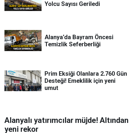
Yolcu Sayısı Geriledi
Alanya’da Bayram Öncesi
Temizlik Seferberliği
Prim Eksiği Olanlara 2.760 Gün
Desteği! Emeklilik için yeni
umut
Alanyalı yatırımcılar müjde! Altından
yeni rekor