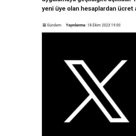
yeni üye olan hesaplardan ücret 
Gündem
Yayınlanma:
18 Ekim 2023 19:00