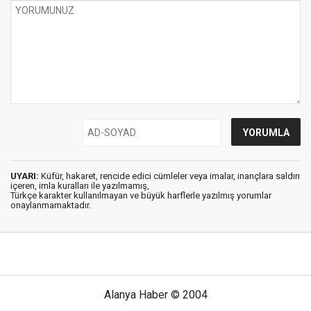
UYARI:
Küfür, hakaret, rencide edici cümleler veya imalar, inançlara saldırı
içeren, imla kuralları ile yazılmamış,
Türkçe karakter kullanılmayan ve büyük harflerle yazılmış yorumlar
onaylanmamaktadır.
Alanya Haber © 2004