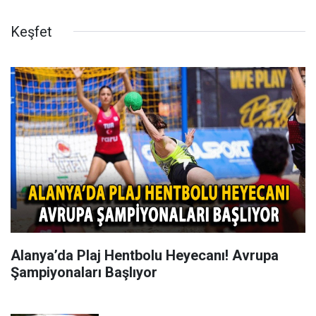
Keşfet
Alanya’da Plaj Hentbolu Heyecanı! Avrupa
Şampiyonaları Başlıyor