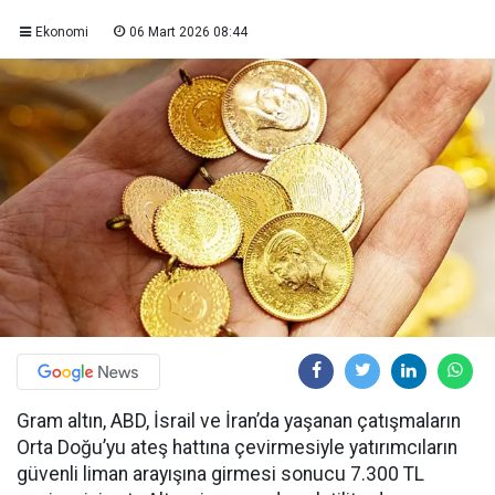
Ekonomi
06 Mart 2026 08:44
Gram altın, ABD, İsrail ve İran’da yaşanan çatışmaların
Orta Doğu’yu ateş hattına çevirmesiyle yatırımcıların
güvenli liman arayışına girmesi sonucu 7.300 TL