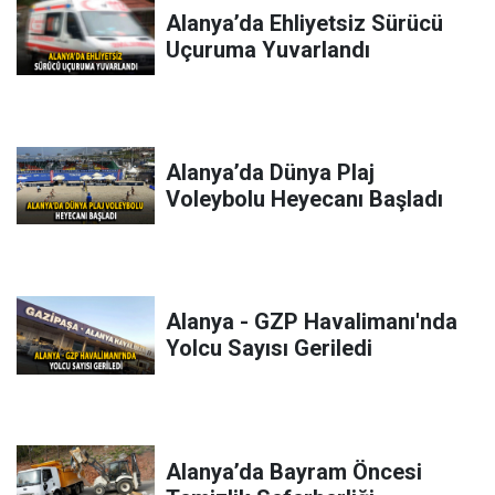
Alanya’da Ehliyetsiz Sürücü
Uçuruma Yuvarlandı
Alanya’da Dünya Plaj
Voleybolu Heyecanı Başladı
Alanya - GZP Havalimanı'nda
Yolcu Sayısı Geriledi
Alanya’da Bayram Öncesi