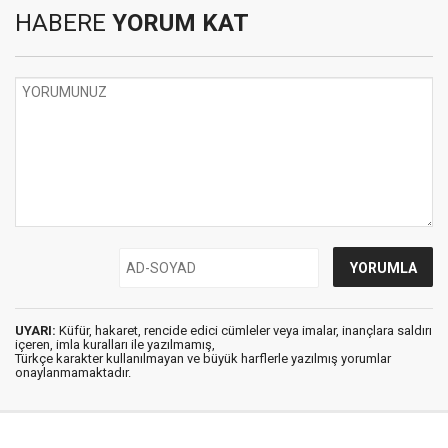
HABERE
YORUM KAT
UYARI:
Küfür, hakaret, rencide edici cümleler veya imalar, inançlara saldırı
içeren, imla kuralları ile yazılmamış,
Türkçe karakter kullanılmayan ve büyük harflerle yazılmış yorumlar
onaylanmamaktadır.