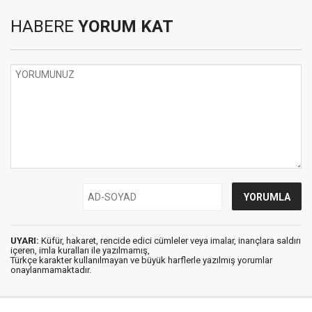
HABERE
YORUM KAT
UYARI:
Küfür, hakaret, rencide edici cümleler veya imalar, inançlara saldırı
içeren, imla kuralları ile yazılmamış,
Türkçe karakter kullanılmayan ve büyük harflerle yazılmış yorumlar
onaylanmamaktadır.