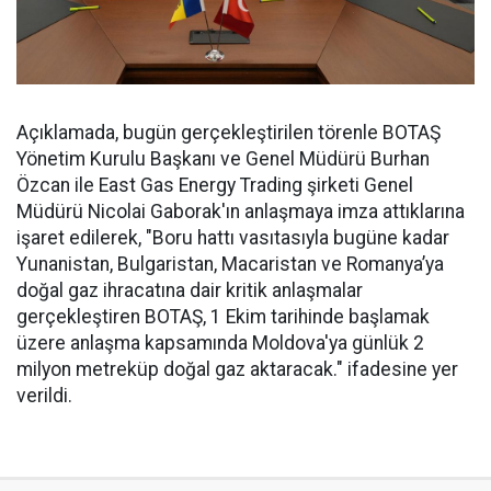
Açıklamada, bugün gerçekleştirilen törenle BOTAŞ
Yönetim Kurulu Başkanı ve Genel Müdürü Burhan
Özcan ile East Gas Energy Trading şirketi Genel
Müdürü Nicolai Gaborak'ın anlaşmaya imza attıklarına
işaret edilerek, "Boru hattı vasıtasıyla bugüne kadar
Yunanistan, Bulgaristan, Macaristan ve Romanya’ya
doğal gaz ihracatına dair kritik anlaşmalar
gerçekleştiren BOTAŞ, 1 Ekim tarihinde başlamak
üzere anlaşma kapsamında Moldova'ya günlük 2
milyon metreküp doğal gaz aktaracak." ifadesine yer
verildi.