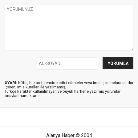
UYARI:
Küfür, hakaret, rencide edici cümleler veya imalar, inançlara saldırı
içeren, imla kuralları ile yazılmamış,
Türkçe karakter kullanılmayan ve büyük harflerle yazılmış yorumlar
onaylanmamaktadır.
Alanya Haber © 2004