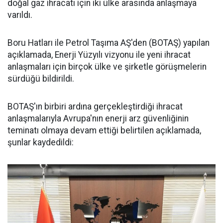
doğal gaz ihracatı için iki ülke arasında anlaşmaya
varıldı.
Boru Hatları ile Petrol Taşıma AŞ'den (BOTAŞ) yapılan
açıklamada, Enerji Yüzyılı vizyonu ile yeni ihracat
anlaşmaları için birçok ülke ve şirketle görüşmelerin
sürdüğü bildirildi.
BOTAŞ'ın birbiri ardına gerçekleştirdiği ihracat
anlaşmalarıyla Avrupa'nın enerji arz güvenliğinin
teminatı olmaya devam ettiği belirtilen açıklamada,
şunlar kaydedildi: