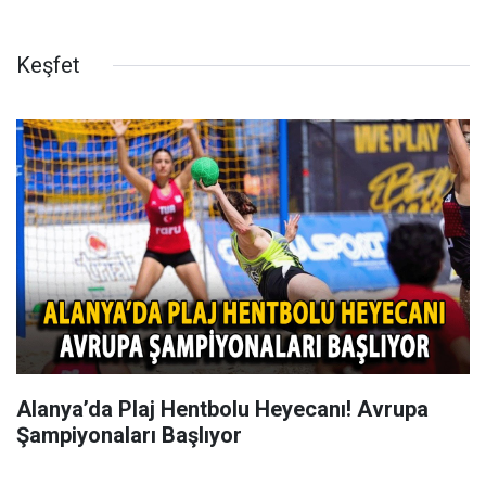
Keşfet
Alanya’da Plaj Hentbolu Heyecanı! Avrupa
Şampiyonaları Başlıyor