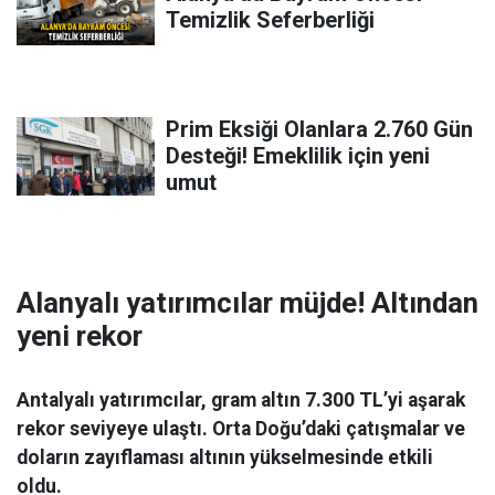
Temizlik Seferberliği
Prim Eksiği Olanlara 2.760 Gün
Desteği! Emeklilik için yeni
umut
Alanyalı yatırımcılar müjde! Altından
yeni rekor
Antalyalı yatırımcılar, gram altın 7.300 TL’yi aşarak
rekor seviyeye ulaştı. Orta Doğu’daki çatışmalar ve
doların zayıflaması altının yükselmesinde etkili
oldu.