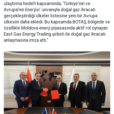
ulaştırma hedefi kapsamında, 'Türkiye'nin ve
Avrupa'nın Enerjisi' unvanıyla doğal gaz ihracatı
gerçekleştirdiği ülkeler listesine yeni bir Avrupa
ülkesini daha ekledi. Bu kapsamda BOTAŞ, bölgede ve
özellikle Moldova enerji piyasasında aktif rol oynayan
East Gas Energy Trading şirketi ile doğal gaz ihracatı
anlaşmasına imza attı."