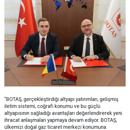
"BOTAŞ, gerçekleştirdiği altyapı yatırımları, gelişmiş
iletim sistemi, coğrafi konumu ve bu güçlü
altyapısının sağladığı avantajları değerlendirerek yeni
ihracat anlaşmaları yapmaya devam ediyor. BOTAŞ,
ülkemizi doğal gaz ticaret merkezi konumuna