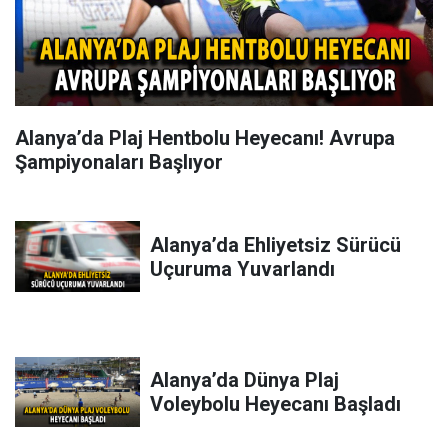
Alanya’da Plaj Hentbolu Heyecanı! Avrupa
Şampiyonaları Başlıyor
Alanya’da Ehliyetsiz Sürücü
Uçuruma Yuvarlandı
Alanya’da Dünya Plaj
Voleybolu Heyecanı Başladı