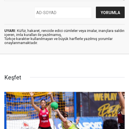
UYARI:
Küfür, hakaret, rencide edici cümleler veya imalar, inançlara saldırı
içeren, imla kuralları ile yazılmamış,
Türkçe karakter kullanılmayan ve büyük harflerle yazılmış yorumlar
onaylanmamaktadır.
Keşfet