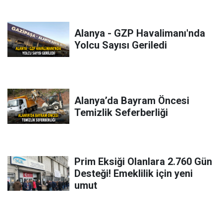
Alanya - GZP Havalimanı'nda
Yolcu Sayısı Geriledi
Alanya’da Bayram Öncesi
Temizlik Seferberliği
Prim Eksiği Olanlara 2.760 Gün
Desteği! Emeklilik için yeni
umut