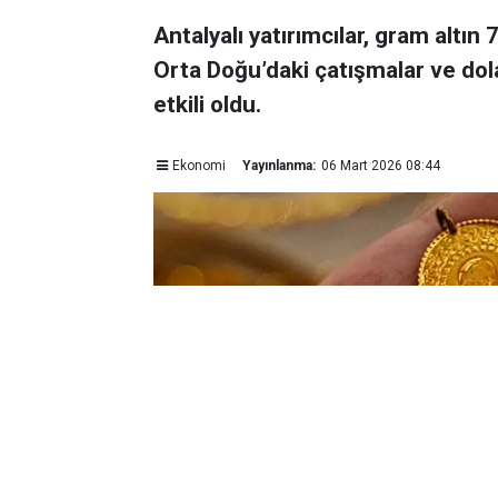
Antalyalı yatırımcılar, gram altın
Orta Doğu’daki çatışmalar ve dol
etkili oldu.
Ekonomi
Yayınlanma:
06 Mart 2026 08:44