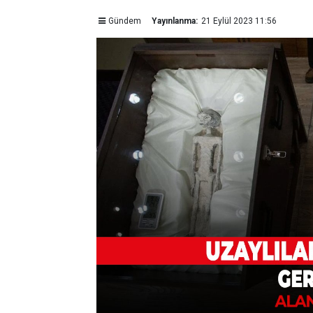
Gündem
Yayınlanma:
21 Eylül 2023 11:56