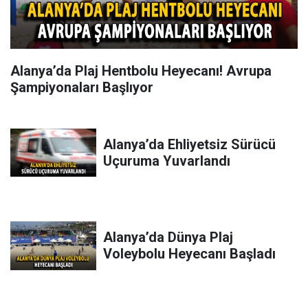
Alanya’da Plaj Hentbolu Heyecanı! Avrupa
Şampiyonaları Başlıyor
Alanya’da Ehliyetsiz Sürücü
Uçuruma Yuvarlandı
Alanya’da Dünya Plaj
Voleybolu Heyecanı Başladı