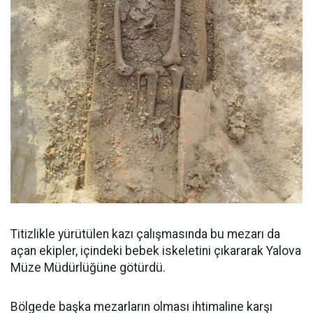
Titizlikle yürütülen kazı çalışmasında bu mezarı da
açan ekipler, içindeki bebek iskeletini çıkararak Yalova
Müze Müdürlüğüne götürdü.
Bölgede başka mezarların olması ihtimaline karşı