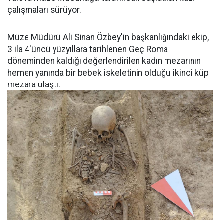
çalışmaları sürüyor.
Müze Müdürü Ali Sinan Özbey'in başkanlığındaki ekip,
3 ila 4'üncü yüzyıllara tarihlenen Geç Roma
döneminden kaldığı değerlendirilen kadın mezarının
hemen yanında bir bebek iskeletinin olduğu ikinci küp
mezara ulaştı.