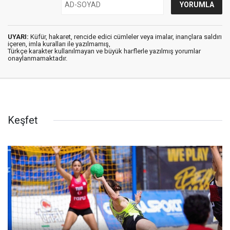
UYARI:
Küfür, hakaret, rencide edici cümleler veya imalar, inançlara saldırı
içeren, imla kuralları ile yazılmamış,
Türkçe karakter kullanılmayan ve büyük harflerle yazılmış yorumlar
onaylanmamaktadır.
Keşfet