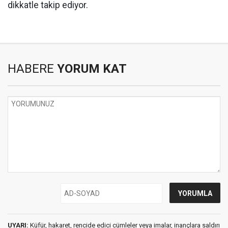
dikkatle takip ediyor.
HABERE
YORUM KAT
UYARI:
Küfür, hakaret, rencide edici cümleler veya imalar, inançlara saldırı