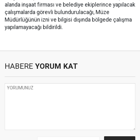
alanda inşaat firması ve belediye ekiplerince yapılacak
çalışmalarda görevli bulundurulacağı, Müze
Müdürlüğünün izni ve bilgisi dışında bölgede çalışma
yapılamayacağı bildirildi.
HABERE
YORUM KAT