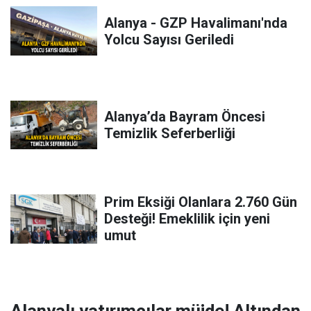
Alanya - GZP Havalimanı'nda
Yolcu Sayısı Geriledi
Alanya’da Bayram Öncesi
Temizlik Seferberliği
Prim Eksiği Olanlara 2.760 Gün
Desteği! Emeklilik için yeni
umut