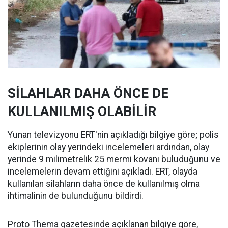
SİLAHLAR DAHA ÖNCE DE
KULLANILMIŞ OLABİLİR
Yunan televizyonu ERT'nin açıkladığı bilgiye göre; polis
ekiplerinin olay yerindeki incelemeleri ardından, olay
yerinde 9 milimetrelik 25 mermi kovanı buluduğunu ve
incelemelerin devam ettiğini açıkladı. ERT, olayda
kullanılan silahların daha önce de kullanılmış olma
ihtimalinin de bulunduğunu bildirdi.
Proto Thema gazetesinde açıklanan bilgiye göre,