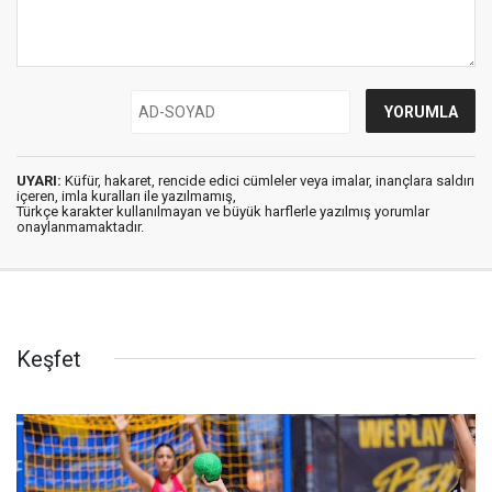
UYARI:
Küfür, hakaret, rencide edici cümleler veya imalar, inançlara saldırı
içeren, imla kuralları ile yazılmamış,
Türkçe karakter kullanılmayan ve büyük harflerle yazılmış yorumlar
onaylanmamaktadır.
Keşfet