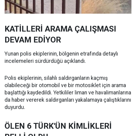
KATİLLERİ ARAMA ÇALIŞMASI
DEVAM EDİYOR
Yunan polis ekiplerinin, bölgenin etrafında detaylı
incelemeleri sürdürdüğü açıklandı.
Polis ekiplerinin, silahlı saldırganların kaçmış
olabileceği bir otomobil ve bir motosiklet için arama
başlattığı kaydedildi. Yetkililer liman ve havalimanlarına
da haber vererek saldırganları yakalamaya çalıştıklarını
duyurdu.
ÖLEN 6 TÜRK'ÜN KİMLİKLERİ