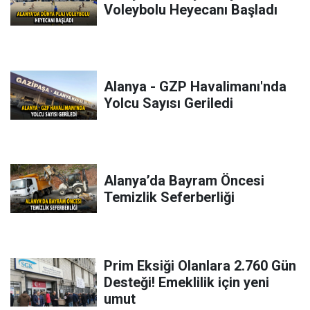
Voleybolu Heyecanı Başladı
Alanya - GZP Havalimanı'nda
Yolcu Sayısı Geriledi
Alanya’da Bayram Öncesi
Temizlik Seferberliği
Prim Eksiği Olanlara 2.760 Gün
Desteği! Emeklilik için yeni
umut