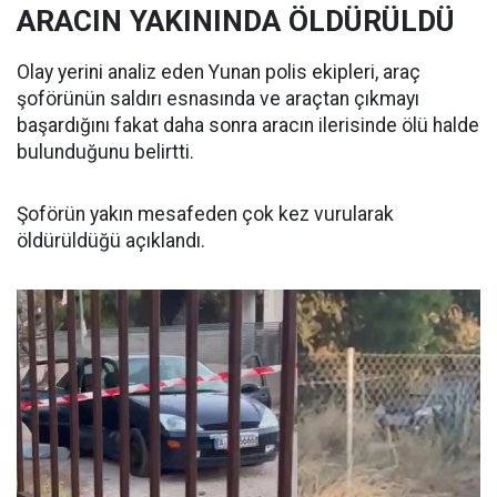
ARACIN YAKININDA ÖLDÜRÜLDÜ
Olay yerini analiz eden Yunan polis ekipleri, araç
şoförünün saldırı esnasında ve araçtan çıkmayı
başardığını fakat daha sonra aracın ilerisinde ölü halde
bulunduğunu belirtti.
Şoförün yakın mesafeden çok kez vurularak
öldürüldüğü açıklandı.