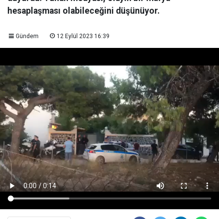
hesaplaşması olabileceğini düşünüyor.
Gündem
12 Eylül 2023 16:39