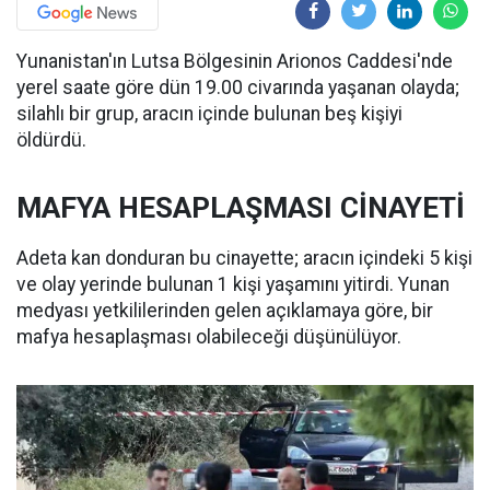
Yunanistan'ın Lutsa Bölgesinin Arionos Caddesi'nde
yerel saate göre dün 19.00 civarında yaşanan olayda;
silahlı bir grup, aracın içinde bulunan beş kişiyi
öldürdü.
MAFYA HESAPLAŞMASI CİNAYETİ
Adeta kan donduran bu cinayette; aracın içindeki 5 kişi
ve olay yerinde bulunan 1 kişi yaşamını yitirdi. Yunan
medyası yetkililerinden gelen açıklamaya göre, bir
mafya hesaplaşması olabileceği düşünülüyor.