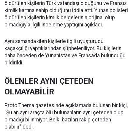
öldürülen kişilerin Türk vatandaşı olduğunu ve Fransız
kimlik kartına sahip olduğunu iddia etti. Yunan polisleri
öldürülen kişilerin kimlik belgelerinin orijinal olup
olmadığıyla ilgili inceleme yaptığını açıkladı.
Aynı zamanda ölen kişilerle ilgili uyuşturucu
kaçakçılığı yaptıklarından şüpheleniliyor. Bu kişilerin
daha önceden de Yunanistan ve Fransa’da bulunduğu
bildirildi.
ÖLENLER AYNI ÇETEDEN
OLMAYABİLİR
Proto Thema gazetesinde açıklamada bulunan bir kişi,
“Şu an aynı araçta ölü bulunanların aynı çeteden olup
olmadığı bilinmiyor. Belki bazıları rakip çeteden
olabilir” dedi.