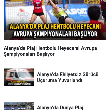
Alanya’da Plaj Hentbolu Heyecanı! Avrupa
Şampiyonaları Başlıyor
Alanya’da Ehliyetsiz Sürücü
Uçuruma Yuvarlandı
Alanya’da Dünya Plaj