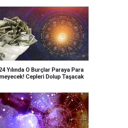
24 Yılında O Burçlar Paraya Para
meyecek! Cepleri Dolup Taşacak