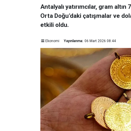
Antalyalı yatırımcılar, gram altın
Orta Doğu’daki çatışmalar ve dol
etkili oldu.
Ekonomi
Yayınlanma:
06 Mart 2026 08:44