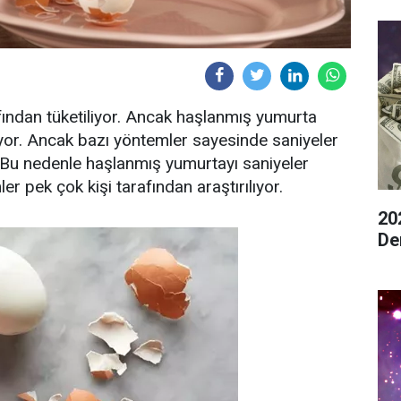
ından tüketiliyor. Ancak haşlanmış yumurta
iyor. Ancak bazı yöntemler sayesinde saniyeler
 Bu nedenle haşlanmış yumurtayı saniyeler
 pek çok kişi tarafından araştırılıyor.
20
De