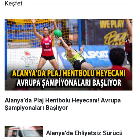
Keşfet
Alanya’da Plaj Hentbolu Heyecanı! Avrupa
Şampiyonaları Başlıyor
Alanya’da Ehliyetsiz Sürücü