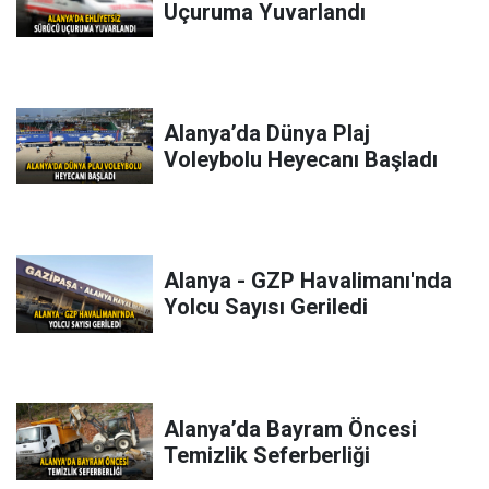
Uçuruma Yuvarlandı
Alanya’da Dünya Plaj
Voleybolu Heyecanı Başladı
Alanya - GZP Havalimanı'nda
Yolcu Sayısı Geriledi
Alanya’da Bayram Öncesi
Temizlik Seferberliği