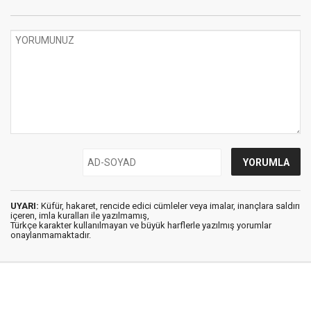
UYARI:
Küfür, hakaret, rencide edici cümleler veya imalar, inançlara saldırı
içeren, imla kuralları ile yazılmamış,
Türkçe karakter kullanılmayan ve büyük harflerle yazılmış yorumlar
onaylanmamaktadır.