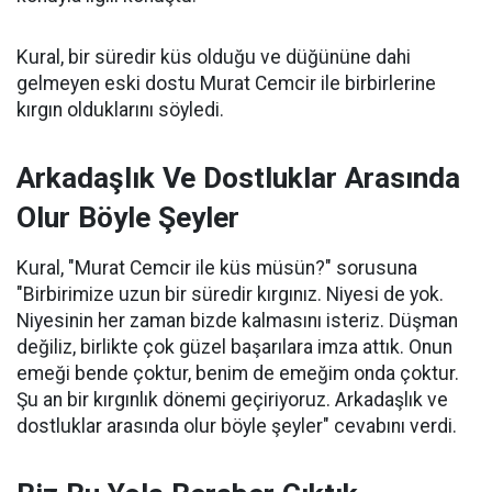
Kural, bir süredir küs olduğu ve düğününe dahi
gelmeyen eski dostu Murat Cemcir ile birbirlerine
kırgın olduklarını söyledi.
Arkadaşlık Ve Dostluklar Arasında
Olur Böyle Şeyler
Kural, "Murat Cemcir ile küs müsün?" sorusuna
"Birbirimize uzun bir süredir kırgınız. Niyesi de yok.
Niyesinin her zaman bizde kalmasını isteriz. Düşman
değiliz, birlikte çok güzel başarılara imza attık. Onun
emeği bende çoktur, benim de emeğim onda çoktur.
Şu an bir kırgınlık dönemi geçiriyoruz. Arkadaşlık ve
dostluklar arasında olur böyle şeyler" cevabını verdi.