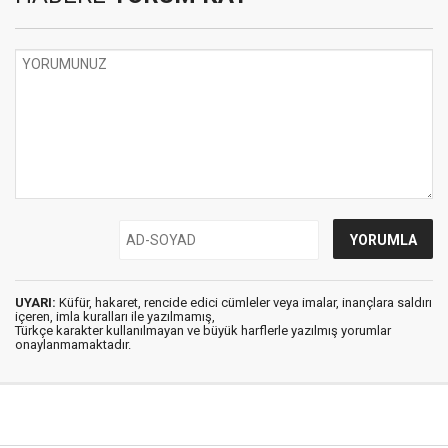
UYARI:
Küfür, hakaret, rencide edici cümleler veya imalar, inançlara saldırı
içeren, imla kuralları ile yazılmamış,
Türkçe karakter kullanılmayan ve büyük harflerle yazılmış yorumlar
onaylanmamaktadır.