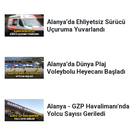
Alanya’da Ehliyetsiz Sürücü
Uçuruma Yuvarlandı
Alanya’da Dünya Plaj
Voleybolu Heyecanı Başladı
Alanya - GZP Havalimanı'nda
Yolcu Sayısı Geriledi