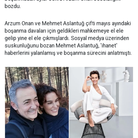
bozdu.
Arzum Onan ve Mehmet Aslantuğ çifti mayıs ayındaki
boşanma davaları için geldikleri mahkemeye el ele
gelip yine el ele çıkmışlardı. Sosyal medya üzerinden
suskunluğunu bozan Mehmet Aslantuğ, 'ihanet'
haberlerini yalanlamış ve boşanma sürecini anlatmıştı.