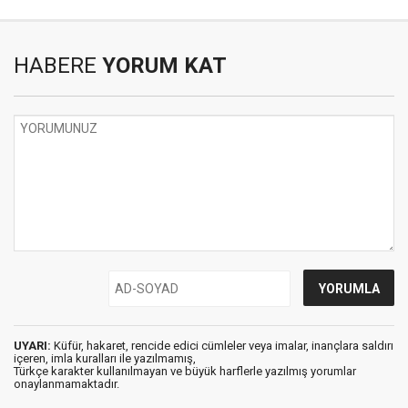
HABERE
YORUM KAT
UYARI:
Küfür, hakaret, rencide edici cümleler veya imalar, inançlara saldırı
içeren, imla kuralları ile yazılmamış,
Türkçe karakter kullanılmayan ve büyük harflerle yazılmış yorumlar
onaylanmamaktadır.