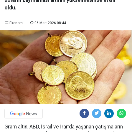
oldu.
Ekonomi
06 Mart 2026 08:44
Gram altın, ABD, İsrail ve İran’da yaşanan çatışmaların