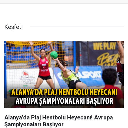
Keşfet
Alanya’da Plaj Hentbolu Heyecanı! Avrupa
Şampiyonaları Başlıyor