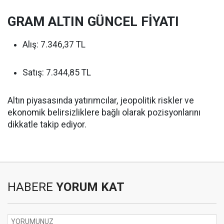
GRAM ALTIN GÜNCEL FİYATI
Alış: 7.346,37 TL
Satış: 7.344,85 TL
Altın piyasasında yatırımcılar, jeopolitik riskler ve
ekonomik belirsizliklere bağlı olarak pozisyonlarını
dikkatle takip ediyor.
HABERE
YORUM KAT