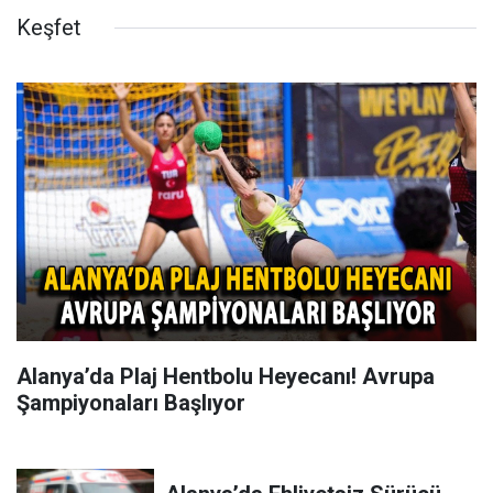
Keşfet
Alanya’da Plaj Hentbolu Heyecanı! Avrupa
Şampiyonaları Başlıyor