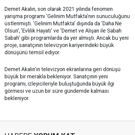
Demet Akalın, son olarak 2021 yılında fenomen
yarışma programı 'Gelinim Mutfakta'nın sunuculuğunu
üstlenmişti. 'Gelinim Mutfakta' dışında da 'Daha Ne
Olsun', 'Evlilik Hayatı' ve 'Demet ve Alişan ile Sabah
Sabah' gibi programlarda da yer almıştı. Ancak bu yeni
proje, sanatçının televizyon kariyerindeki büyük
dönüşünü temsil ediyor.
Demet Akalın'ın televizyon ekranlarına geri dönüşü
büyük bir merakla bekleniyor. Sanatçının yeni
programı, izleyicileriyle buluştuğunda büyük ilgi
görmesi ve uzun bir süre gündemde kalması
bekleniyor.