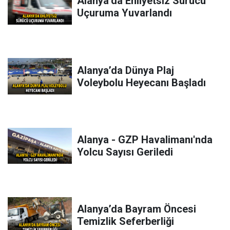
Alanya’da Ehliyetsiz Sürücü
Uçuruma Yuvarlandı
Alanya’da Dünya Plaj
Voleybolu Heyecanı Başladı
Alanya - GZP Havalimanı'nda
Yolcu Sayısı Geriledi
Alanya’da Bayram Öncesi
Temizlik Seferberliği