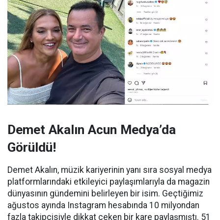
Demet Akalın Acun Medya’da
Görüldü!
Demet Akalın, müzik kariyerinin yanı sıra sosyal medya
platformlarındaki etkileyici paylaşımlarıyla da magazin
dünyasının gündemini belirleyen bir isim. Geçtiğimiz
ağustos ayında Instagram hesabında 10 milyondan
fazla takipçisiyle dikkat çeken bir kare paylaşmıştı. 51