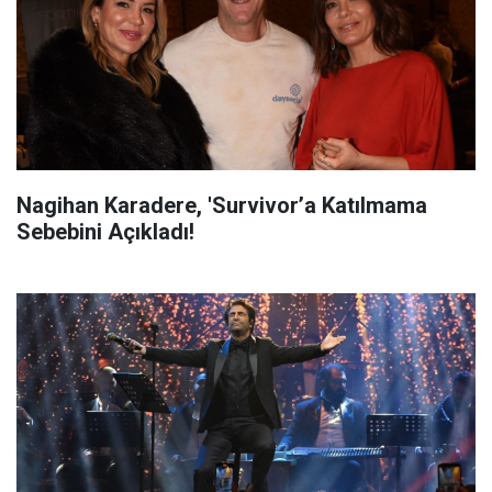
Nagihan Karadere, 'Survivor’a Katılmama
Sebebini Açıkladı!