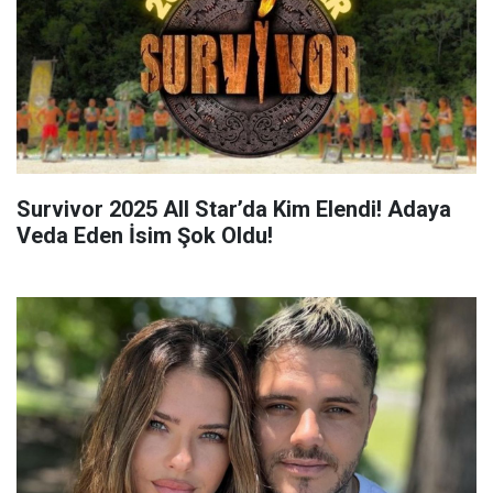
Survivor 2025 All Star’da Kim Elendi! Adaya
Veda Eden İsim Şok Oldu!