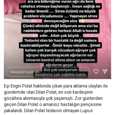
Eşi Engin Polat hakkında çıkan para aklama olayları ile
gündemde olan Dilan Polat, en son kardeşinin
gözaltına alınmasıyla şok yaşamıştı. Zor günlerden
geçen Dilan Polat o amansız hastalığın pençesine
yakalandı. Dilan Polat tedavisi olmayan Lupus