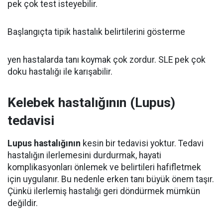
pek çok test isteyebilir.
Başlangıçta tipik hastalık belirtilerini gösterme
yen hastalarda tanı koymak çok zordur. SLE pek çok
doku hastalığı ile karışabilir.
Kelebek hastalığının (Lupus)
tedavisi
Lupus hastalığının
kesin bir tedavisi yoktur. Tedavi
hastalığın ilerlemesini durdurmak, hayati
komplikasyonları önlemek ve belirtileri hafifletmek
için uygulanır. Bu nedenle erken tanı büyük önem taşır.
Çünkü ilerlemiş hastalığı geri döndürmek mümkün
değildir.