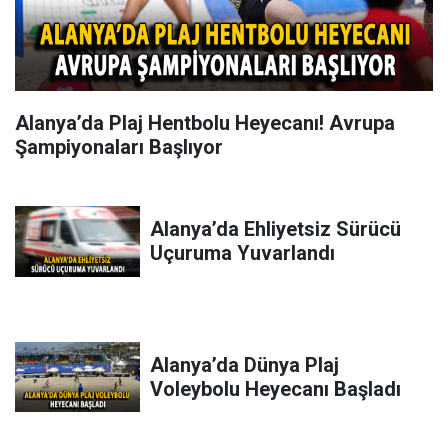
Alanya’da Plaj Hentbolu Heyecanı! Avrupa
Şampiyonaları Başlıyor
Alanya’da Ehliyetsiz Sürücü
Uçuruma Yuvarlandı
Alanya’da Dünya Plaj
Voleybolu Heyecanı Başladı