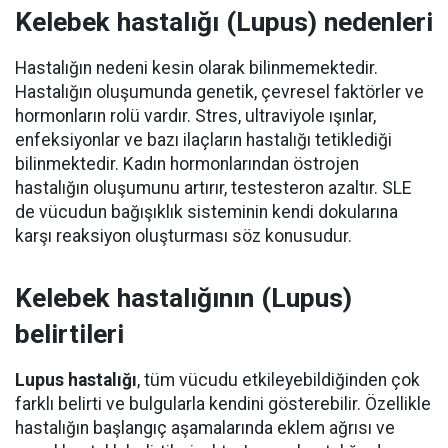
Kelebek hastalığı (Lupus) nedenleri
Hastalığın nedeni kesin olarak bilinmemektedir.
Hastalığın oluşumunda genetik, çevresel faktörler ve
hormonların rolü vardır. Stres, ultraviyole ışınlar,
enfeksiyonlar ve bazı ilaçların hastalığı tetiklediği
bilinmektedir. Kadın hormonlarından östrojen
hastalığın oluşumunu artırır, testesteron azaltır. SLE
de vücudun bağışıklık sisteminin kendi dokularına
karşı reaksiyon oluşturması söz konusudur.
Kelebek hastalığının (Lupus)
belirtileri
Lupus hastalığı
, tüm vücudu etkileyebildiğinden çok
farklı belirti ve bulgularla kendini gösterebilir. Özellikle
hastalığın başlangıç aşamalarında eklem ağrısı ve