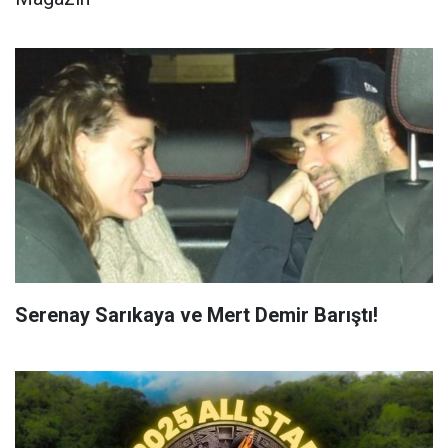
Serenay Sarıkaya ve Mert Demir Barıştı!