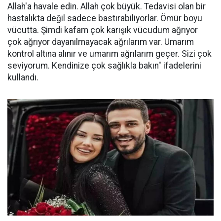
Allah'a havale edin. Allah çok büyük. Tedavisi olan bir
hastalıkta değil sadece bastırabiliyorlar. Ömür boyu
vücutta. Şimdi kafam çok karışık vücudum ağrıyor
çok ağrıyor dayanılmayacak ağrılarım var. Umarım
kontrol altına alınır ve umarım ağrılarım geçer. Sizi çok
seviyorum. Kendinize çok sağlıkla bakın" ifadelerini
kullandı.