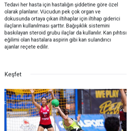
Tedavi her hasta için hastalığın şiddetine göre özel
olarak planlanır. Vücudun pek çok organ ve
dokusunda ortaya çıkan iltihaplar için iltihap giderici
ilaçların kullanılması şarttır. Bağışıklık sistemini
baskılayan steroid grubu ilaçlar da kullanılır. Kan pıhtısı
eğilimi olan hastalara aspirin gibi kan sulandırıcı
ajanlar reçete edilir.
Keşfet