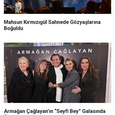
Mahsun Kırmızıgül Sahnede Gözyaşlarına
Boğuldu
Armağan Çağlayan’ın “Seyfi Bey” Galasında