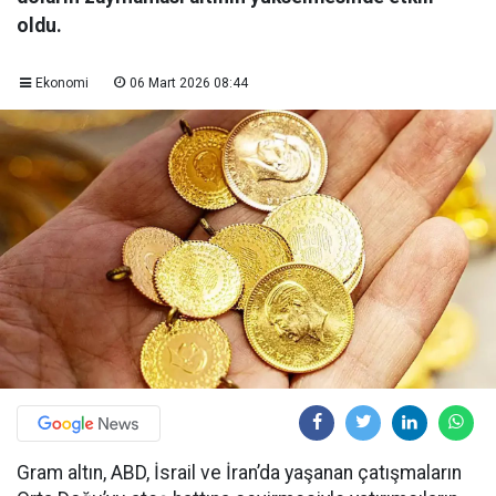
oldu.
Ekonomi
06 Mart 2026 08:44
Gram altın, ABD, İsrail ve İran’da yaşanan çatışmaların