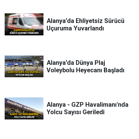
Alanya’da Ehliyetsiz Sürücü
Uçuruma Yuvarlandı
Alanya’da Dünya Plaj
Voleybolu Heyecanı Başladı
Alanya - GZP Havalimanı'nda
Yolcu Sayısı Geriledi