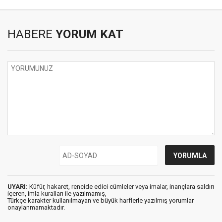
HABERE
YORUM KAT
UYARI:
Küfür, hakaret, rencide edici cümleler veya imalar, inançlara saldırı
içeren, imla kuralları ile yazılmamış,
Türkçe karakter kullanılmayan ve büyük harflerle yazılmış yorumlar
onaylanmamaktadır.