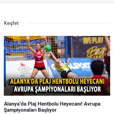
Keşfet
Alanya’da Plaj Hentbolu Heyecanı! Avrupa
Şampiyonaları Başlıyor