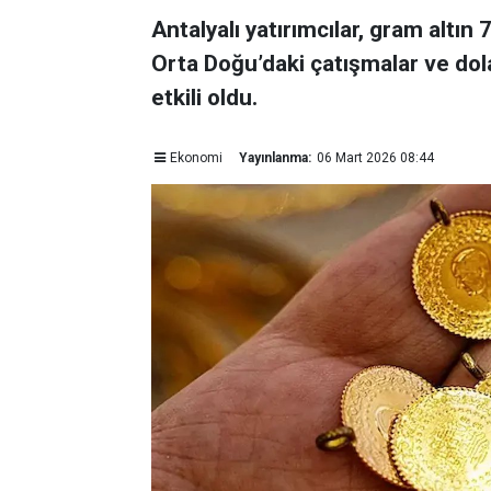
Antalyalı yatırımcılar, gram altın
Orta Doğu’daki çatışmalar ve dol
etkili oldu.
Ekonomi
Yayınlanma:
06 Mart 2026 08:44