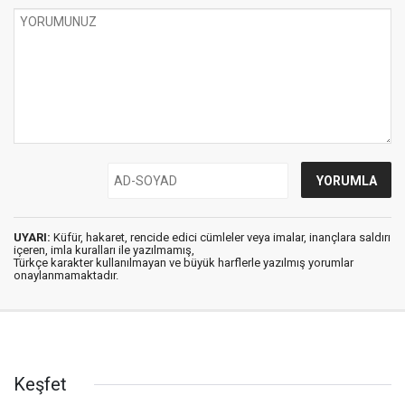
UYARI:
Küfür, hakaret, rencide edici cümleler veya imalar, inançlara saldırı
içeren, imla kuralları ile yazılmamış,
Türkçe karakter kullanılmayan ve büyük harflerle yazılmış yorumlar
onaylanmamaktadır.
Keşfet