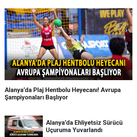
Alanya’da Plaj Hentbolu Heyecanı! Avrupa
Şampiyonaları Başlıyor
Alanya’da Ehliyetsiz Sürücü
Uçuruma Yuvarlandı