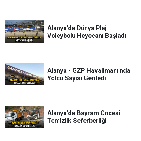
Alanya’da Dünya Plaj
Voleybolu Heyecanı Başladı
Alanya - GZP Havalimanı'nda
Yolcu Sayısı Geriledi
Alanya’da Bayram Öncesi
Temizlik Seferberliği