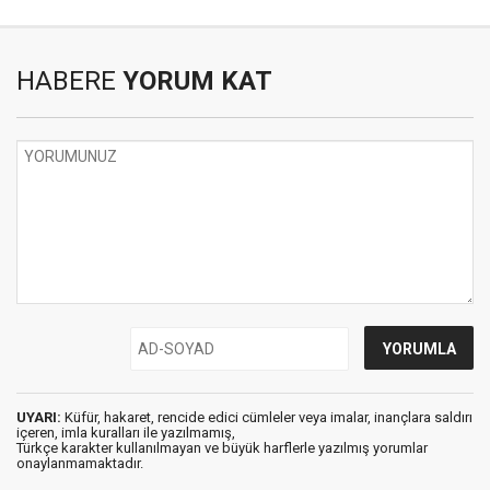
HABERE
YORUM KAT
UYARI:
Küfür, hakaret, rencide edici cümleler veya imalar, inançlara saldırı
içeren, imla kuralları ile yazılmamış,
Türkçe karakter kullanılmayan ve büyük harflerle yazılmış yorumlar
onaylanmamaktadır.