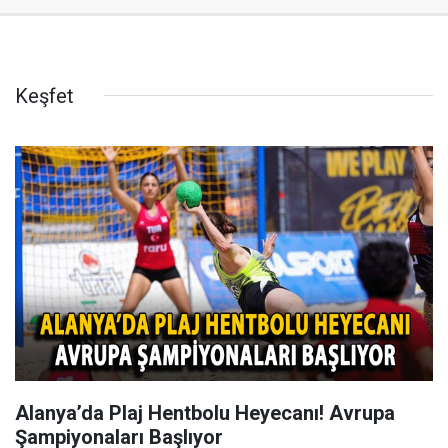
Keşfet
Alanya’da Plaj Hentbolu Heyecanı! Avrupa
Şampiyonaları Başlıyor