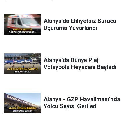
Alanya’da Ehliyetsiz Sürücü
Uçuruma Yuvarlandı
Alanya’da Dünya Plaj
Voleybolu Heyecanı Başladı
Alanya - GZP Havalimanı'nda
Yolcu Sayısı Geriledi