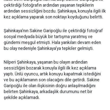
çektirdiği fotoğrafın ardından yaşanan tepkilerin
ardından sessizliğini bozdu. Şahinkaya, konuyla ilgili ilk
kez açıklama yaparak son noktayı koyduğunu belirtti.
Şahinkaya'nın Sakine Garipoğlu ile çektirdiği fotoğraf
sosyal medyada büyük bir tartışma yaratmış ve
gündemi meşgul etmişti. Hala yankıları devam eden
bu olay nedeniyle Şahinkaya'ya tepkiler gelmişti.
Nilperi Şahinkaya, yaşanan bu olayın ardından
sessizliğini bozarak konuyla ilgili ilk kez açıklama
yaptı. Ünlü oyuncu, artık konuyu kapatmak istediğini
ve bu açıklamanın son olacağını dile getirdi. Sakine
Garipoğlu ile olan ilişkisinin doğru anlaşılmadığını
belirten Şahinkaya, arkadaşlık durumunu net bir
şekilde açıklamadı.