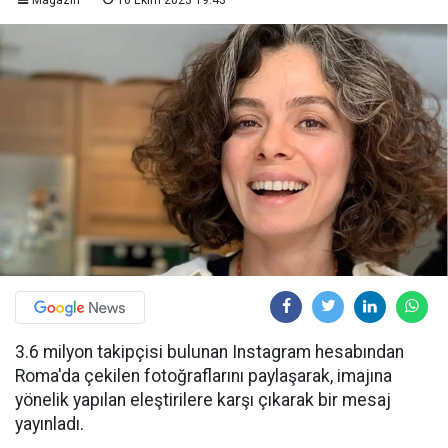
Magazin
10 Ekim 2023 19:43
3.6 milyon takipçisi bulunan Instagram hesabından
Roma'da çekilen fotoğraflarını paylaşarak, imajına
yönelik yapılan eleştirilere karşı çıkarak bir mesaj
yayınladı.