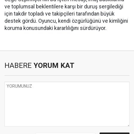
ve toplumsal beklentilere karşı bir duruş sergilediği
için takdir topladı ve takipçileri tarafından büyük
destek gördü. Oyuncu, kendi özgürlüğünü ve kimliğini
koruma konusundaki kararlılığını sürdürüyor.
HABERE
YORUM KAT