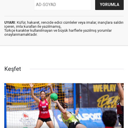
UYARI:
Küfür, hakaret, rencide edici cümleler veya imalar, inançlara saldırı
içeren, imla kuralları ile yazılmamış,
Türkçe karakter kullanılmayan ve büyük harflerle yazılmış yorumlar
onaylanmamaktadır.
Keşfet