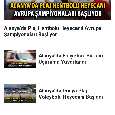
Alanya’da Plaj Hentbolu Heyecanı! Avrupa
Şampiyonaları Başlıyor
Alanya’da Ehliyetsiz Sürücü
Uçuruma Yuvarlandı
Alanya’da Dünya Plaj
Voleybolu Heyecanı Başladı