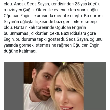
oldu. Ancak Seda Sayan, kendisinden 25 yaş küçük
müzisyen Çağlar Ökten ile evlendikten sonra, oğlu
Oğulcan Engin ile arasında mesafe oluştu. Bu durum,
Sayan'ın oğluyla ilişkisinde bazı gerilimlere sebep
oldu. Hatta nikah töreninde Oğulcan Engin'in
bulunmaması, dikkatleri çekti. Bazı iddialara göre
Engin, bu duruma tepki gösterdi. Seda Sayan, oğlunu
yanında görmek istemesine rağmen Oğulcan Engin,
düğüne katılmadı.