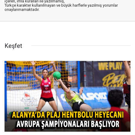
içeren, imla kuralları ile yazılmamış,
Türkçe karakter kullanılmayan ve büyük harflerle yazılmış yorumlar
onaylanmamaktadır.
Keşfet