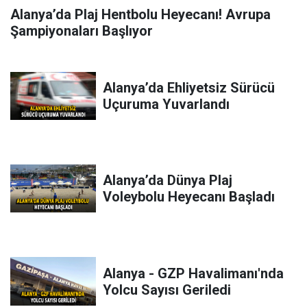
Alanya’da Plaj Hentbolu Heyecanı! Avrupa
Şampiyonaları Başlıyor
Alanya’da Ehliyetsiz Sürücü
Uçuruma Yuvarlandı
Alanya’da Dünya Plaj
Voleybolu Heyecanı Başladı
Alanya - GZP Havalimanı'nda
Yolcu Sayısı Geriledi