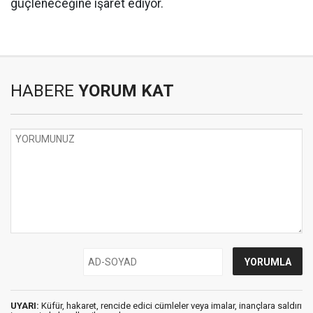
güçleneceğine işaret ediyor.
HABERE
YORUM KAT
UYARI:
Küfür, hakaret, rencide edici cümleler veya imalar, inançlara saldırı