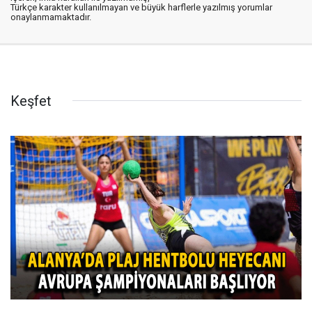
Türkçe karakter kullanılmayan ve büyük harflerle yazılmış yorumlar
onaylanmamaktadır.
Keşfet