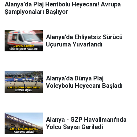
Alanya’da Plaj Hentbolu Heyecanı! Avrupa
Şampiyonaları Başlıyor
Alanya’da Ehliyetsiz Sürücü
Uçuruma Yuvarlandı
Alanya’da Dünya Plaj
Voleybolu Heyecanı Başladı
Alanya - GZP Havalimanı'nda
Yolcu Sayısı Geriledi