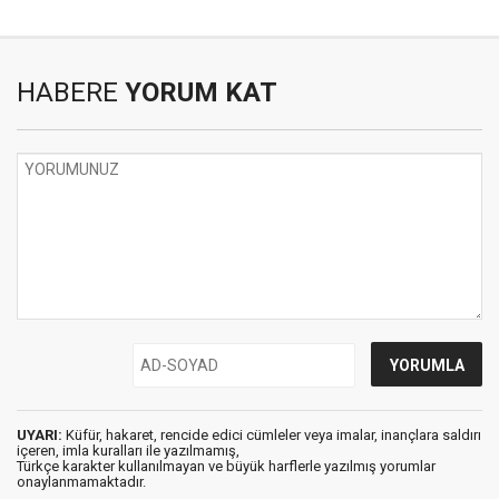
HABERE
YORUM KAT
UYARI:
Küfür, hakaret, rencide edici cümleler veya imalar, inançlara saldırı
içeren, imla kuralları ile yazılmamış,
Türkçe karakter kullanılmayan ve büyük harflerle yazılmış yorumlar
onaylanmamaktadır.