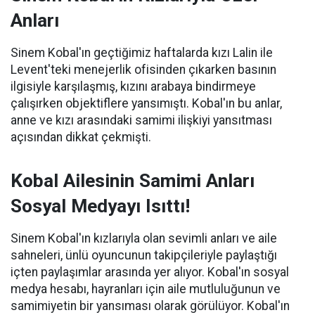
Anları
Sinem Kobal'ın geçtiğimiz haftalarda kızı Lalin ile
Levent'teki menejerlik ofisinden çıkarken basının
ilgisiyle karşılaşmış, kızını arabaya bindirmeye
çalışırken objektiflere yansımıştı. Kobal'ın bu anlar,
anne ve kızı arasındaki samimi ilişkiyi yansıtması
açısından dikkat çekmişti.
Kobal Ailesinin Samimi Anları
Sosyal Medyayı Isıttı!
Sinem Kobal'ın kızlarıyla olan sevimli anları ve aile
sahneleri, ünlü oyuncunun takipçileriyle paylaştığı
içten paylaşımlar arasında yer alıyor. Kobal'ın sosyal
medya hesabı, hayranları için aile mutluluğunun ve
samimiyetin bir yansıması olarak görülüyor. Kobal'ın