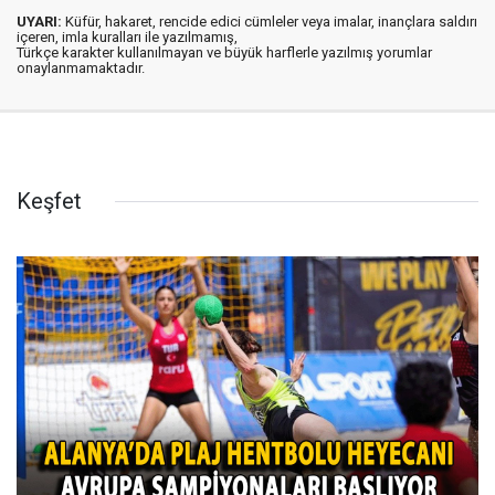
UYARI:
Küfür, hakaret, rencide edici cümleler veya imalar, inançlara saldırı
içeren, imla kuralları ile yazılmamış,
Türkçe karakter kullanılmayan ve büyük harflerle yazılmış yorumlar
onaylanmamaktadır.
Keşfet