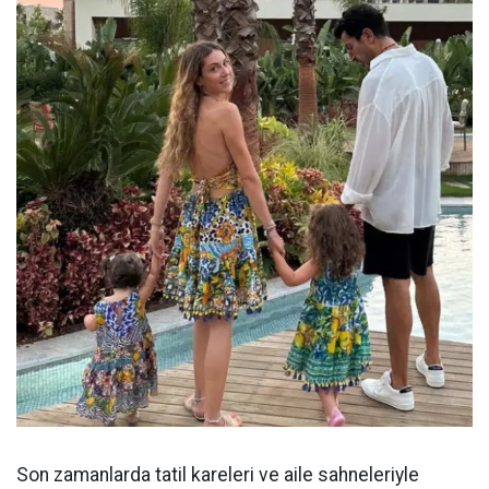
Son zamanlarda tatil kareleri ve aile sahneleriyle