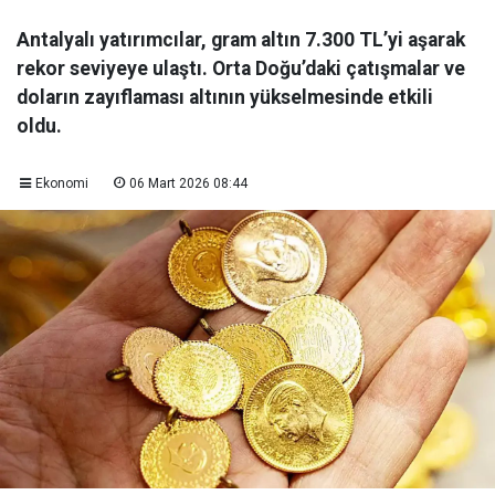
Antalyalı yatırımcılar, gram altın 7.300 TL’yi aşarak
rekor seviyeye ulaştı. Orta Doğu’daki çatışmalar ve
doların zayıflaması altının yükselmesinde etkili
oldu.
Ekonomi
06 Mart 2026 08:44