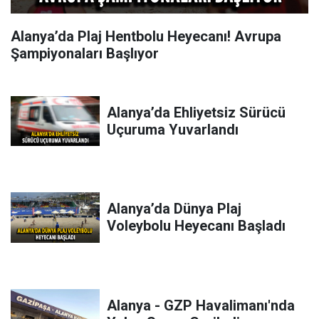
Alanya’da Plaj Hentbolu Heyecanı! Avrupa
Şampiyonaları Başlıyor
Alanya’da Ehliyetsiz Sürücü
Uçuruma Yuvarlandı
Alanya’da Dünya Plaj
Voleybolu Heyecanı Başladı
Alanya - GZP Havalimanı'nda