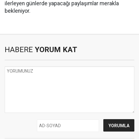
ilerleyen günlerde yapacağı paylaşımlar merakla
bekleniyor.
HABERE
YORUM KAT