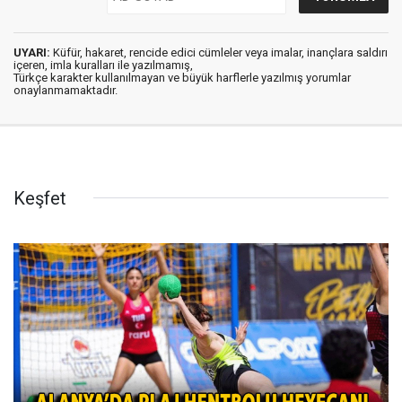
UYARI:
Küfür, hakaret, rencide edici cümleler veya imalar, inançlara saldırı
içeren, imla kuralları ile yazılmamış,
Türkçe karakter kullanılmayan ve büyük harflerle yazılmış yorumlar
onaylanmamaktadır.
Keşfet