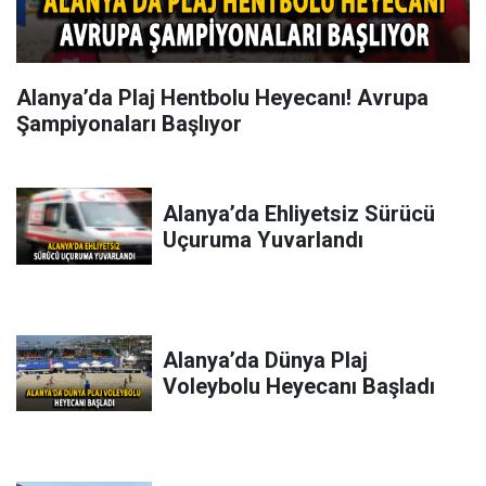
Alanya’da Plaj Hentbolu Heyecanı! Avrupa
Şampiyonaları Başlıyor
Alanya’da Ehliyetsiz Sürücü
Uçuruma Yuvarlandı
Alanya’da Dünya Plaj
Voleybolu Heyecanı Başladı