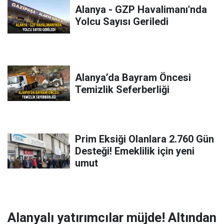
Alanya - GZP Havalimanı'nda
Yolcu Sayısı Geriledi
Alanya’da Bayram Öncesi
Temizlik Seferberliği
Prim Eksiği Olanlara 2.760 Gün
Desteği! Emeklilik için yeni
umut
Alanyalı yatırımcılar müjde! Altından