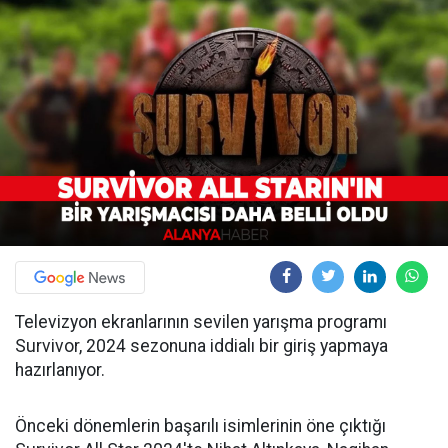
Televizyon ekranlarının sevilen yarışma programı
Survivor, 2024 sezonuna iddialı bir giriş yapmaya
hazırlanıyor.
Önceki dönemlerin başarılı isimlerinin öne çıktığı