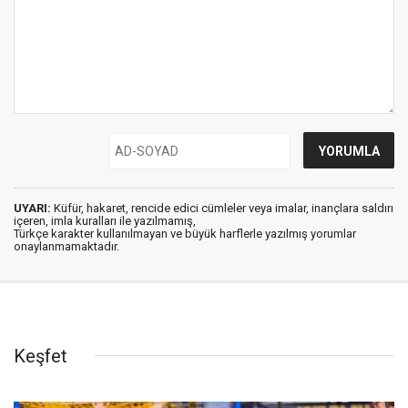
UYARI:
Küfür, hakaret, rencide edici cümleler veya imalar, inançlara saldırı
içeren, imla kuralları ile yazılmamış,
Türkçe karakter kullanılmayan ve büyük harflerle yazılmış yorumlar
onaylanmamaktadır.
Keşfet