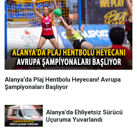
Alanya’da Plaj Hentbolu Heyecanı! Avrupa
Şampiyonaları Başlıyor
Alanya’da Ehliyetsiz Sürücü
Uçuruma Yuvarlandı