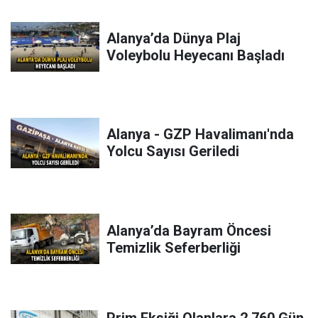
Alanya’da Dünya Plaj
Voleybolu Heyecanı Başladı
Alanya - GZP Havalimanı'nda
Yolcu Sayısı Geriledi
Alanya’da Bayram Öncesi
Temizlik Seferberliği