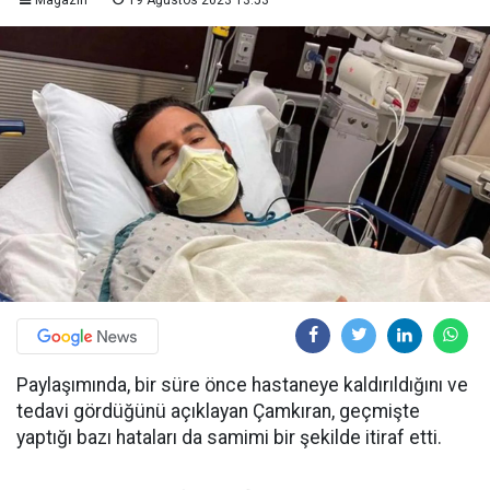
Magazin
19 Ağustos 2023 13:53
Paylaşımında, bir süre önce hastaneye kaldırıldığını ve
tedavi gördüğünü açıklayan Çamkıran, geçmişte
yaptığı bazı hataları da samimi bir şekilde itiraf etti.