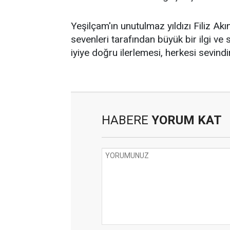
Yeşilçam'ın unutulmaz yıldızı Filiz Ak
sevenleri tarafından büyük bir ilgi ve
iyiye doğru ilerlemesi, herkesi sevindi
HABERE
YORUM KAT