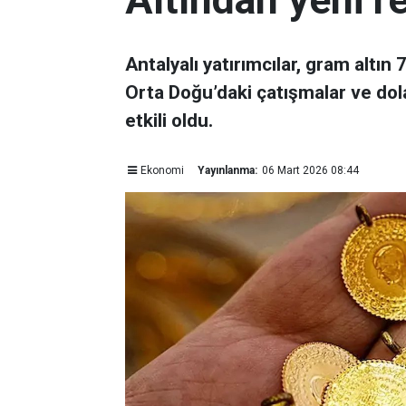
Antalyalı yatırımcılar, gram altın
Orta Doğu’daki çatışmalar ve dol
etkili oldu.
Ekonomi
Yayınlanma:
06 Mart 2026 08:44