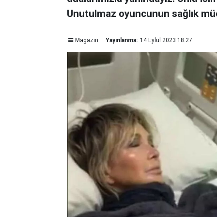
Unutulmaz oyuncunun sağlık müc
Magazin
Yayınlanma:
14 Eylül 2023 18:27