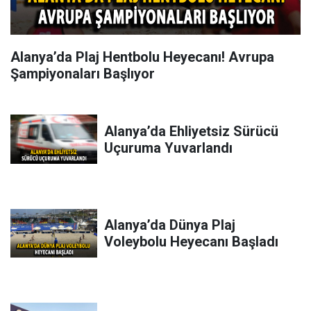
Alanya’da Plaj Hentbolu Heyecanı! Avrupa
Şampiyonaları Başlıyor
Alanya’da Ehliyetsiz Sürücü
Uçuruma Yuvarlandı
Alanya’da Dünya Plaj
Voleybolu Heyecanı Başladı