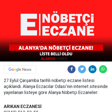
27 Eylül Çarşamba tarihli nöbetçi eczane listesi
açıklandı. Alanya Eczacılar Odası'nın internet sitesinde
yayınlanan listeye göre Alanya Nöbetçi Eczaneler:
ARIKAN ECZANESİ