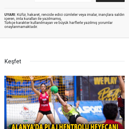
UYARI:
Küfür, hakaret, rencide edici cümleler veya imalar, inançlara saldırı
içeren, imla kuralları ile yazılmamış,
Türkçe karakter kullanılmayan ve büyük harflerle yazılmış yorumlar
onaylanmamaktadır.
Keşfet