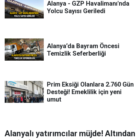
Alanya - GZP Havalimanı'nda
Yolcu Sayısı Geriledi
Alanya’da Bayram Öncesi
Temizlik Seferberliği
Prim Eksiği Olanlara 2.760 Gün
Desteği! Emeklilik için yeni
umut
Alanyalı yatırımcılar müjde! Altından