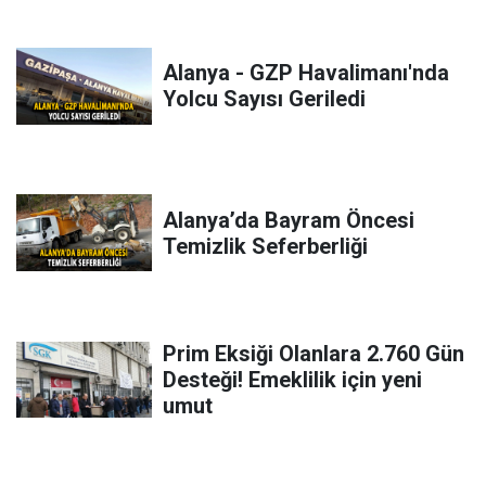
Alanya - GZP Havalimanı'nda
Yolcu Sayısı Geriledi
Alanya’da Bayram Öncesi
Temizlik Seferberliği
Prim Eksiği Olanlara 2.760 Gün
Desteği! Emeklilik için yeni
umut