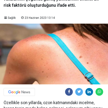
risk faktörü oluşturduğunu ifade etti.
Sağlık
23 Haziran 2023 13:14
Özellikle son yıllarda, ozon katmanındaki incelme,