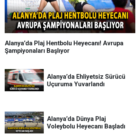
Alanya’da Plaj Hentbolu Heyecanı! Avrupa
Şampiyonaları Başlıyor
Alanya’da Ehliyetsiz Sürücü
Uçuruma Yuvarlandı
Alanya’da Dünya Plaj
Voleybolu Heyecanı Başladı