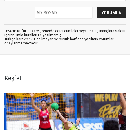
UYARI:
Küfür, hakaret, rencide edici cümleler veya imalar, inançlara saldırı
içeren, imla kuralları ile yazılmamış,
Türkçe karakter kullanılmayan ve büyük harflerle yazılmış yorumlar
onaylanmamaktadır.
Keşfet